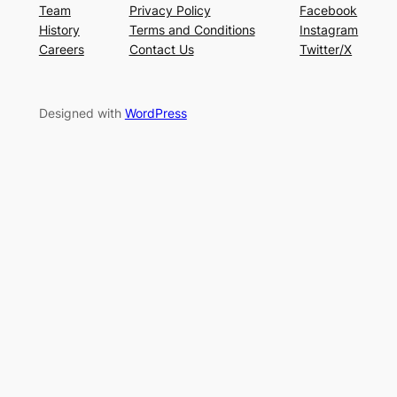
Team
Privacy Policy
Facebook
History
Terms and Conditions
Instagram
Careers
Contact Us
Twitter/X
Designed with
WordPress