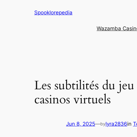
Skip
Spooklorepedia
to
content
Wazamba Casino 
Les subtilités du je
casinos virtuels
Jun 8, 2025
—
lyra2836
in
T
by