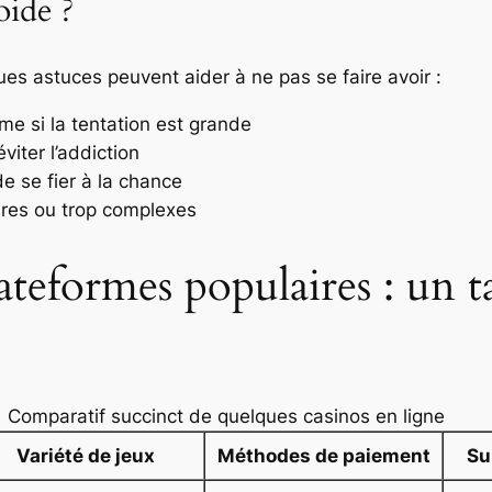
oide ?
ques astuces peuvent aider à ne pas se faire avoir :
ême si la tentation est grande
iter l’addiction
de se fier à la chance
ures ou trop complexes
teformes populaires : un ta
Comparatif succinct de quelques casinos en ligne
Variété de jeux
Méthodes de paiement
Su