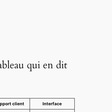
bleau qui en dit
pport client
Interface