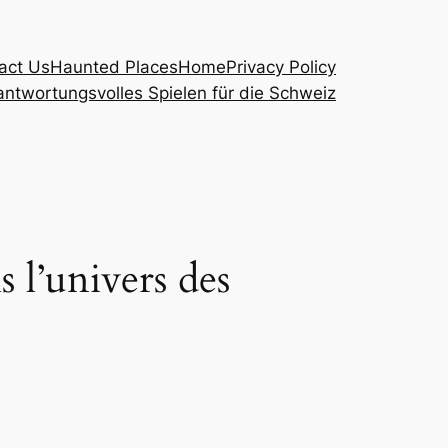
act Us
Haunted Places
Home
Privacy Policy
ntwortungsvolles Spielen für die Schweiz
s l’univers des