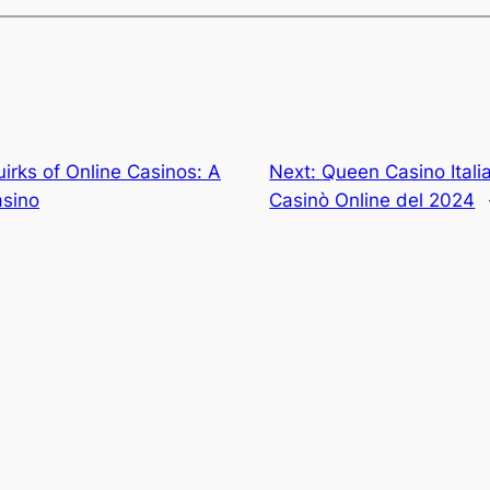
uirks of Online Casinos: A
Next:
Queen Casino Itali
asino
Casinò Online del 2024