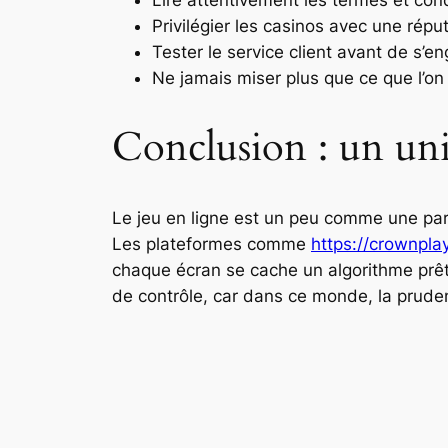
Privilégier les casinos avec une réput
Tester le service client avant de s’e
Ne jamais miser plus que ce que l’on
Conclusion : un uni
Le jeu en ligne est un peu comme une parti
Les plateformes comme
https://crownplay-
chaque écran se cache un algorithme prêt 
de contrôle, car dans ce monde, la pruden