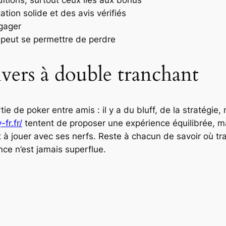
ation solide et des avis vérifiés
ngager
 peut se permettre de perdre
vers à double tranchant
e de poker entre amis : il y a du bluff, de la stratégie
fr.fr/
tentent de proposer une expérience équilibrée, mai
à jouer avec ses nerfs. Reste à chacun de savoir où trac
ce n’est jamais superflue.