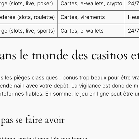
rge (slots, live, poker)
Cartes, e-wallets, crypto
24/7
dérée (slots, roulette)
Cartes, virements
Heur
rge (slots, live, sports)
Cartes, e-wallets
24/7
dans le monde des casinos e
ns les pièges classiques : bonus trop beaux pour être vr
lendemain avec votre dépôt. La vigilance est donc de mise
ateformes fiables. En somme, le jeu en ligne peut être u
as se faire avoir
ditions, surtout ceux liés aux bonus