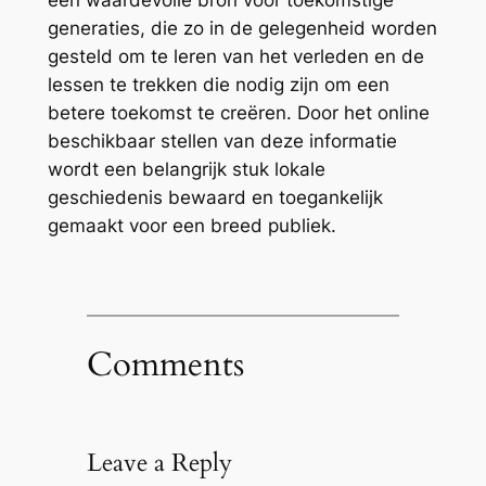
generaties, die zo in de gelegenheid worden
gesteld om te leren van het verleden en de
lessen te trekken die nodig zijn om een
betere toekomst te creëren. Door het online
beschikbaar stellen van deze informatie
wordt een belangrijk stuk lokale
geschiedenis bewaard en toegankelijk
gemaakt voor een breed publiek.
Comments
Leave a Reply