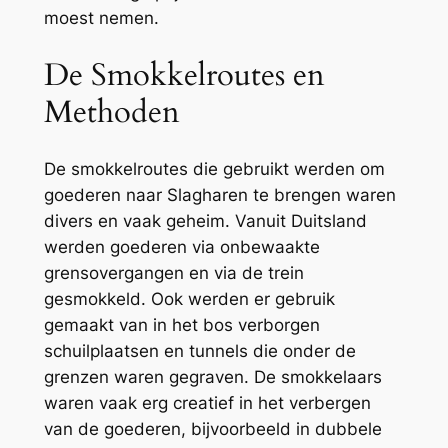
moest nemen.
De Smokkelroutes en
Methoden
De smokkelroutes die gebruikt werden om
goederen naar Slagharen te brengen waren
divers en vaak geheim. Vanuit Duitsland
werden goederen via onbewaakte
grensovergangen en via de trein
gesmokkeld. Ook werden er gebruik
gemaakt van in het bos verborgen
schuilplaatsen en tunnels die onder de
grenzen waren gegraven. De smokkelaars
waren vaak erg creatief in het verbergen
van de goederen, bijvoorbeeld in dubbele