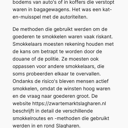
bodems van auto's of in koffers die verstopt
waren in bagagewagens. Het was een kat-
en-muisspel met de autoriteiten.
De methoden die gebruikt werden om de
goederen te smokkelen waren vaak riskant.
Smokkelaars moesten rekening houden met
de kans om betrapt te worden door de
douane of de politie. Ze moesten ook
oppassen voor andere smokkelaars, die
soms probeerden elkaar te overvallen.
Ondanks de risico's bleven mensen actief
smokkelen, omdat de winsten hoog waren
en de vraag naar goederen groot. De
website https://zwartemarktslagharen.nl
beschrijft in detail de verschillende
smokkelroutes en -methoden die gebruikt
werden in en rond Slagharen.