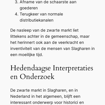
Afname van de schaarste aan
goederen
Terugkeer van normale
distributiekanalen
De nasleep van de zwarte markt liet
littekens achter in de gemeenschap, maar
het herinnert ook aan de veerkracht en
inventiviteit van de mensen van Slagharen in
een moeilijke tijd.
Hedendaagse Interpretaties
en Onderzoek
De zwarte markt in Slagharen, en in
Nederland in het algemeen, blijft een
interessant onderwerp voor historici en