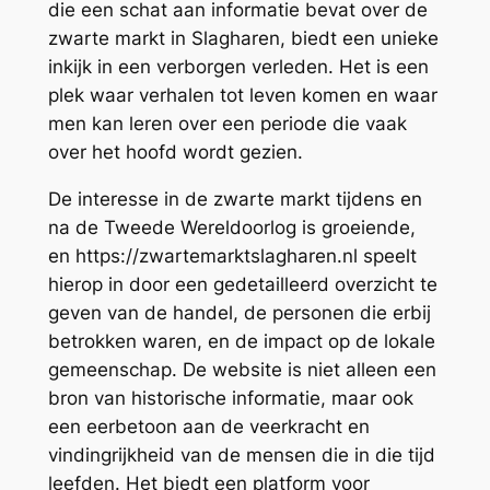
die een schat aan informatie bevat over de
zwarte markt in Slagharen, biedt een unieke
inkijk in een verborgen verleden. Het is een
plek waar verhalen tot leven komen en waar
men kan leren over een periode die vaak
over het hoofd wordt gezien.
De interesse in de zwarte markt tijdens en
na de Tweede Wereldoorlog is groeiende,
en https://zwartemarktslagharen.nl speelt
hierop in door een gedetailleerd overzicht te
geven van de handel, de personen die erbij
betrokken waren, en de impact op de lokale
gemeenschap. De website is niet alleen een
bron van historische informatie, maar ook
een eerbetoon aan de veerkracht en
vindingrijkheid van de mensen die in die tijd
leefden. Het biedt een platform voor