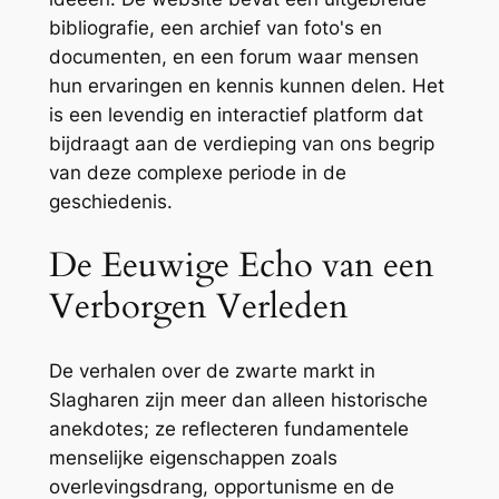
bibliografie, een archief van foto's en
documenten, en een forum waar mensen
hun ervaringen en kennis kunnen delen. Het
is een levendig en interactief platform dat
bijdraagt aan de verdieping van ons begrip
van deze complexe periode in de
geschiedenis.
De Eeuwige Echo van een
Verborgen Verleden
De verhalen over de zwarte markt in
Slagharen zijn meer dan alleen historische
anekdotes; ze reflecteren fundamentele
menselijke eigenschappen zoals
overlevingsdrang, opportunisme en de