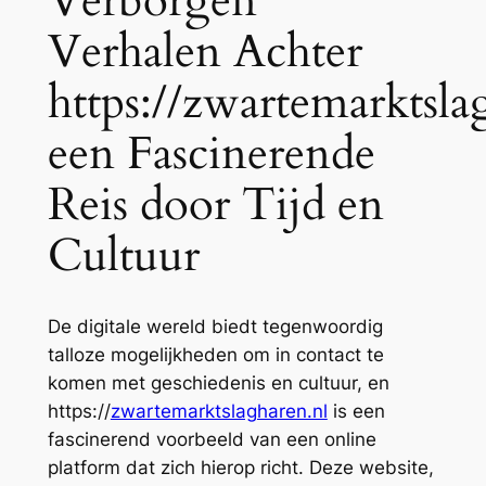
Verborgen
Verhalen Achter
https://zwartemarktsla
een Fascinerende
Reis door Tijd en
Cultuur
De digitale wereld biedt tegenwoordig
talloze mogelijkheden om in contact te
komen met geschiedenis en cultuur, en
https://
zwartemarktslagharen.nl
is een
fascinerend voorbeeld van een online
platform dat zich hierop richt. Deze website,