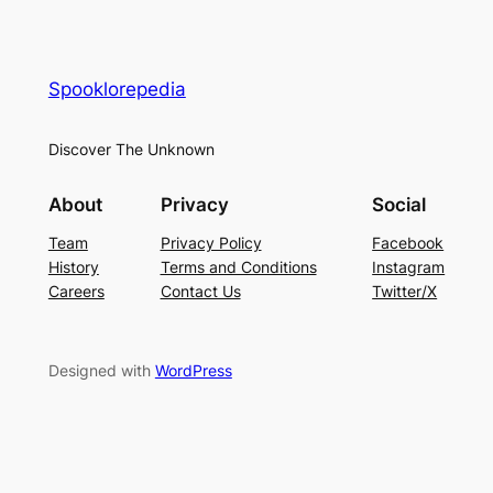
Spooklorepedia
Discover The Unknown
About
Privacy
Social
Team
Privacy Policy
Facebook
History
Terms and Conditions
Instagram
Careers
Contact Us
Twitter/X
Designed with
WordPress