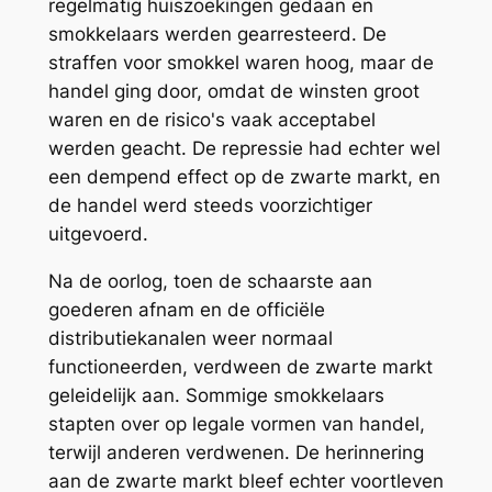
regelmatig huiszoekingen gedaan en
smokkelaars werden gearresteerd. De
straffen voor smokkel waren hoog, maar de
handel ging door, omdat de winsten groot
waren en de risico's vaak acceptabel
werden geacht. De repressie had echter wel
een dempend effect op de zwarte markt, en
de handel werd steeds voorzichtiger
uitgevoerd.
Na de oorlog, toen de schaarste aan
goederen afnam en de officiële
distributiekanalen weer normaal
functioneerden, verdween de zwarte markt
geleidelijk aan. Sommige smokkelaars
stapten over op legale vormen van handel,
terwijl anderen verdwenen. De herinnering
aan de zwarte markt bleef echter voortleven