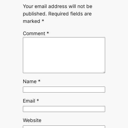
Your email address will not be
published.
Required fields are
marked
*
Comment
*
Name
*
Email
*
Website