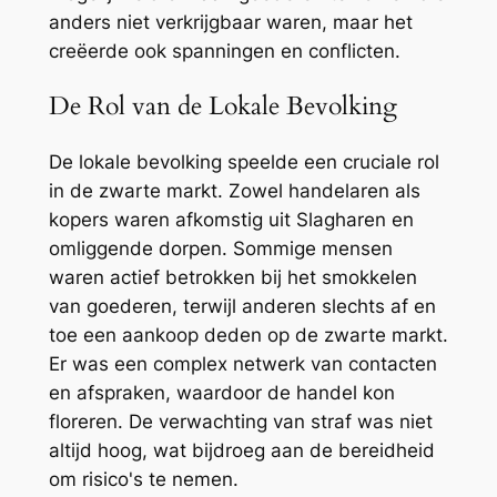
anders niet verkrijgbaar waren, maar het
creëerde ook spanningen en conflicten.
De Rol van de Lokale Bevolking
De lokale bevolking speelde een cruciale rol
in de zwarte markt. Zowel handelaren als
kopers waren afkomstig uit Slagharen en
omliggende dorpen. Sommige mensen
waren actief betrokken bij het smokkelen
van goederen, terwijl anderen slechts af en
toe een aankoop deden op de zwarte markt.
Er was een complex netwerk van contacten
en afspraken, waardoor de handel kon
floreren. De verwachting van straf was niet
altijd hoog, wat bijdroeg aan de bereidheid
om risico's te nemen.