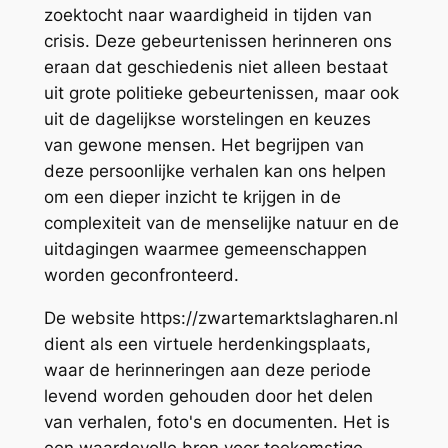
zoektocht naar waardigheid in tijden van
crisis. Deze gebeurtenissen herinneren ons
eraan dat geschiedenis niet alleen bestaat
uit grote politieke gebeurtenissen, maar ook
uit de dagelijkse worstelingen en keuzes
van gewone mensen. Het begrijpen van
deze persoonlijke verhalen kan ons helpen
om een dieper inzicht te krijgen in de
complexiteit van de menselijke natuur en de
uitdagingen waarmee gemeenschappen
worden geconfronteerd.
De website https://zwartemarktslagharen.nl
dient als een virtuele herdenkingsplaats,
waar de herinneringen aan deze periode
levend worden gehouden door het delen
van verhalen, foto's en documenten. Het is
een waardevolle bron voor toekomstige