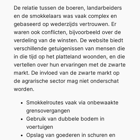
De relatie tussen de boeren, landarbeiders
en de smokkelaars was vaak complex en
gebaseerd op wederzijds vertrouwen. Er
waren ook conflicten, bijvoorbeeld over de
verdeling van de winsten. De website biedt
verschillende getuigenissen van mensen die
in die tijd op het platteland woonden, en die
vertellen over hun ervaringen met de zwarte
markt. De invloed van de zwarte markt op
de agrarische sector mag niet onderschat
worden.
Smokkelroutes vaak via onbewaakte
grensovergangen
Gebruik van dubbele bodem in
voertuigen
Opslag van goederen in schuren en