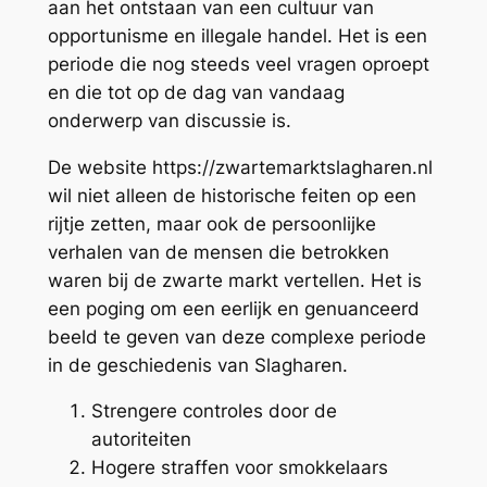
aan het ontstaan van een cultuur van
opportunisme en illegale handel. Het is een
periode die nog steeds veel vragen oproept
en die tot op de dag van vandaag
onderwerp van discussie is.
De website https://zwartemarktslagharen.nl
wil niet alleen de historische feiten op een
rijtje zetten, maar ook de persoonlijke
verhalen van de mensen die betrokken
waren bij de zwarte markt vertellen. Het is
een poging om een eerlijk en genuanceerd
beeld te geven van deze complexe periode
in de geschiedenis van Slagharen.
Strengere controles door de
autoriteiten
Hogere straffen voor smokkelaars