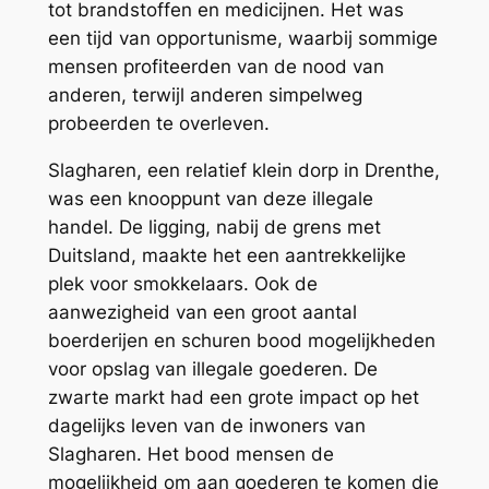
tot brandstoffen en medicijnen. Het was
een tijd van opportunisme, waarbij sommige
mensen profiteerden van de nood van
anderen, terwijl anderen simpelweg
probeerden te overleven.
Slagharen, een relatief klein dorp in Drenthe,
was een knooppunt van deze illegale
handel. De ligging, nabij de grens met
Duitsland, maakte het een aantrekkelijke
plek voor smokkelaars. Ook de
aanwezigheid van een groot aantal
boerderijen en schuren bood mogelijkheden
voor opslag van illegale goederen. De
zwarte markt had een grote impact op het
dagelijks leven van de inwoners van
Slagharen. Het bood mensen de
mogelijkheid om aan goederen te komen die