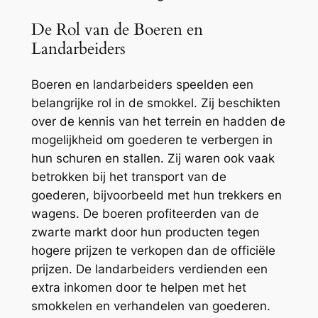
De Rol van de Boeren en
Landarbeiders
Boeren en landarbeiders speelden een
belangrijke rol in de smokkel. Zij beschikten
over de kennis van het terrein en hadden de
mogelijkheid om goederen te verbergen in
hun schuren en stallen. Zij waren ook vaak
betrokken bij het transport van de
goederen, bijvoorbeeld met hun trekkers en
wagens. De boeren profiteerden van de
zwarte markt door hun producten tegen
hogere prijzen te verkopen dan de officiële
prijzen. De landarbeiders verdienden een
extra inkomen door te helpen met het
smokkelen en verhandelen van goederen.