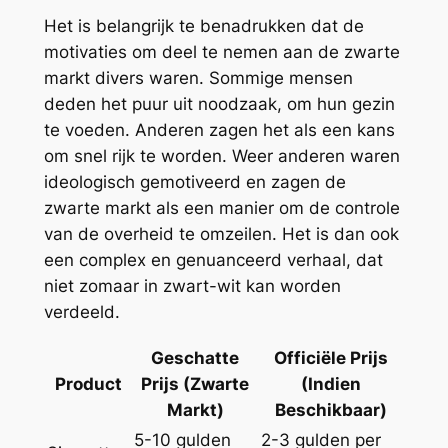
Het is belangrijk te benadrukken dat de
motivaties om deel te nemen aan de zwarte
markt divers waren. Sommige mensen
deden het puur uit noodzaak, om hun gezin
te voeden. Anderen zagen het als een kans
om snel rijk te worden. Weer anderen waren
ideologisch gemotiveerd en zagen de
zwarte markt als een manier om de controle
van de overheid te omzeilen. Het is dan ook
een complex en genuanceerd verhaal, dat
niet zomaar in zwart-wit kan worden
verdeeld.
Geschatte
Officiële Prijs
Product
Prijs (Zwarte
(Indien
Markt)
Beschikbaar)
5-10 gulden
2-3 gulden per