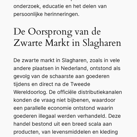
onderzoek, educatie en het delen van
persoonlijke herinneringen.
De Oorsprong van de
Zwarte Markt in Slagharen
De zwarte markt in Slagharen, zoals in vele
andere plaatsen in Nederland, ontstond als
gevolg van de schaarste aan goederen
tijdens en direct na de Tweede
Wereldoorlog. De officiële distributiekanalen
konden de vraag niet bijbenen, waardoor
een parallelle economie ontstond waarin
goederen illegaal werden verhandeld. Deze
handel bestond uit een breed scala aan
producten, van levensmiddelen en kleding