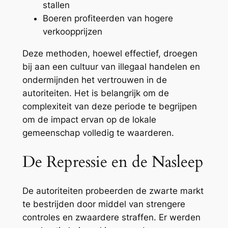
stallen
Boeren profiteerden van hogere
verkoopprijzen
Deze methoden, hoewel effectief, droegen
bij aan een cultuur van illegaal handelen en
ondermijnden het vertrouwen in de
autoriteiten. Het is belangrijk om de
complexiteit van deze periode te begrijpen
om de impact ervan op de lokale
gemeenschap volledig te waarderen.
De Repressie en de Nasleep
De autoriteiten probeerden de zwarte markt
te bestrijden door middel van strengere
controles en zwaardere straffen. Er werden