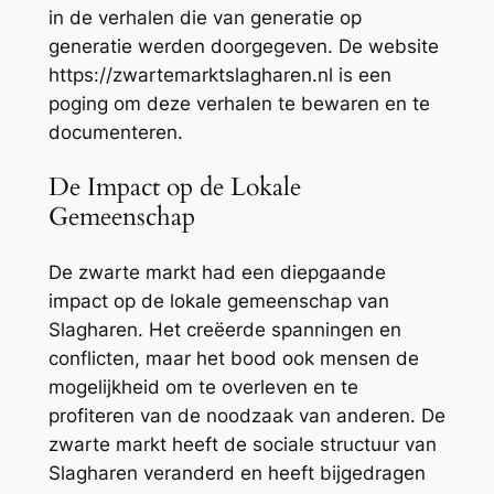
in de verhalen die van generatie op
generatie werden doorgegeven. De website
https://zwartemarktslagharen.nl is een
poging om deze verhalen te bewaren en te
documenteren.
De Impact op de Lokale
Gemeenschap
De zwarte markt had een diepgaande
impact op de lokale gemeenschap van
Slagharen. Het creëerde spanningen en
conflicten, maar het bood ook mensen de
mogelijkheid om te overleven en te
profiteren van de noodzaak van anderen. De
zwarte markt heeft de sociale structuur van
Slagharen veranderd en heeft bijgedragen