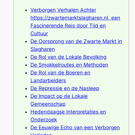
Verborgen Verhalen Achter
https://zwartemarktslagharen.nl, een
Fascinerende Reis door Tijd en
Cultuur
De Oorsprong van de Zwarte Markt in
Slagharen
De Rol van de Lokale Bevolking
De Smokkelroutes en Methoden
De Rol van de Boeren en
Landarbeiders
De Repressie en de Nasleep
De Impact op de Lokale
Gemeenschap
Hedendaagse Interpretaties en
Onderzoek
De Eeuwige Echo van een Verborgen