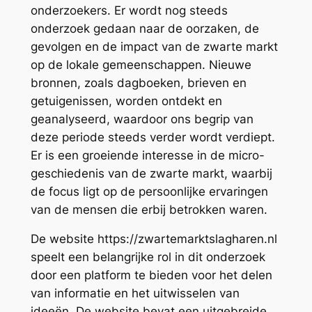
onderzoekers. Er wordt nog steeds
onderzoek gedaan naar de oorzaken, de
gevolgen en de impact van de zwarte markt
op de lokale gemeenschappen. Nieuwe
bronnen, zoals dagboeken, brieven en
getuigenissen, worden ontdekt en
geanalyseerd, waardoor ons begrip van
deze periode steeds verder wordt verdiept.
Er is een groeiende interesse in de micro-
geschiedenis van de zwarte markt, waarbij
de focus ligt op de persoonlijke ervaringen
van de mensen die erbij betrokken waren.
De website https://zwartemarktslagharen.nl
speelt een belangrijke rol in dit onderzoek
door een platform te bieden voor het delen
van informatie en het uitwisselen van
ideeën. De website bevat een uitgebreide