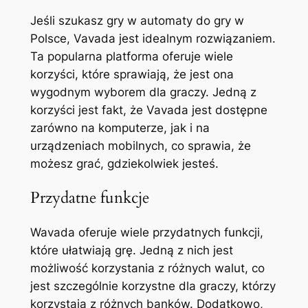
Jeśli szukasz gry w automaty do gry w
Polsce, Vavada jest idealnym rozwiązaniem.
Ta popularna platforma oferuje wiele
korzyści, które sprawiają, że jest ona
wygodnym wyborem dla graczy. Jedną z
korzyści jest fakt, że Vavada jest dostępne
zarówno na komputerze, jak i na
urządzeniach mobilnych, co sprawia, że
możesz grać, gdziekolwiek jesteś.
Przydatne funkcje
Wavada oferuje wiele przydatnych funkcji,
które ułatwiają grę. Jedną z nich jest
możliwość korzystania z różnych walut, co
jest szczególnie korzystne dla graczy, którzy
korzystają z różnych banków. Dodatkowo,