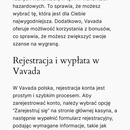
hazardowych. To sprawia, że możesz
wybrać tę, która jest dla Ciebie
najwygodniejsza. Dodatkowo, Vavada
oferuje możliwość korzystania z bonusów,
co sprawia, że możesz zwiększyć swoje
szanse na wygraną.
Rejestracja i wypłata w
Vavada
W Vavada polska, rejestracja konta jest
prostym i szybkim procesem. Aby
zarejestrować konto, należy wybrać opcję
“Zarejestruj się” na stronie głównej kasyna, a
następnie wypełnić formularz rejestracyjny,
podając wymagane informacje, takie jak