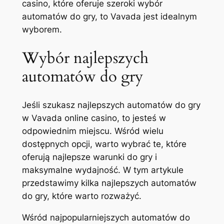
casino, które oferuje szeroki wybór
automatów do gry, to Vavada jest idealnym
wyborem.
Wybór najlepszych
automatów do gry
Jeśli szukasz najlepszych automatów do gry
w Vavada online casino, to jesteś w
odpowiednim miejscu. Wśród wielu
dostępnych opcji, warto wybrać te, które
oferują najlepsze warunki do gry i
maksymalne wydajność. W tym artykule
przedstawimy kilka najlepszych automatów
do gry, które warto rozważyć.
Wśród najpopularniejszych automatów do