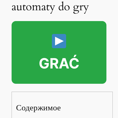
automaty do gry
GRAĆ
Содержимое