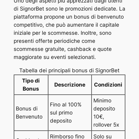
Uno degli aspetti più apprezzati dagli utenti
di SignorBet sono le promozioni dedicate. La
piattaforma propone un bonus di benvenuto
competitivo, che può aumentare il capitale
iniziale per le scommesse. Inoltre, sono
presenti offerte periodiche come
scommesse gratuite, cashback e quote
maggiorate su eventi selezionati.
Tabella dei principali bonus di SignorBet
Tipo di
Descrizione
Condizioni
Bonus
Minimo
Fino al 100%
Bonus di
deposito
sul primo
Benvenuto
10€,
deposito
rollover 5x
Rimborso fino
Solo su