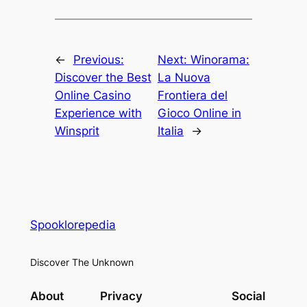
←
Previous:
Next:
Winorama:
Discover the Best
La Nuova
Online Casino
Frontiera del
Experience with
Gioco Online in
Winsprit
Italia
→
Spooklorepedia
Discover The Unknown
About
Privacy
Social