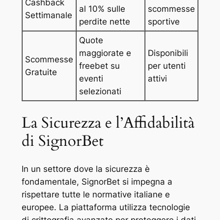
Cashback
al 10% sulle
scommesse
Settimanale
perdite nette
sportive
Quote
maggiorate e
Disponibili
Scommesse
freebet su
per utenti
Gratuite
eventi
attivi
selezionati
La Sicurezza e l’Affidabilità
di SignorBet
In un settore dove la sicurezza è
fondamentale, SignorBet si impegna a
rispettare tutte le normative italiane e
europee. La piattaforma utilizza tecnologie