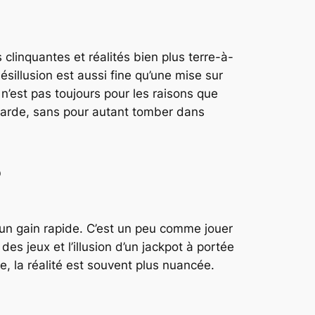
clinquantes et réalités bien plus terre-à-
ésillusion est aussi fine qu’une mise sur
 n’est pas toujours pour les raisons que
tarde, sans pour autant tomber dans
?
d’un gain rapide. C’est un peu comme jouer
des jeux et l’illusion d’un jackpot à portée
e, la réalité est souvent plus nuancée.