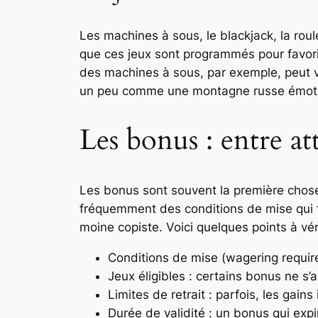
Les machines à sous, le blackjack, la roul
que ces jeux sont programmés pour favorise
des machines à sous, par exemple, peut v
un peu comme une montagne russe émotion
Les bonus : entre a
Les bonus sont souvent la première chose q
fréquemment des conditions de mise qui fer
moine copiste. Voici quelques points à véri
Conditions de mise (wagering requir
Jeux éligibles : certains bonus ne s’a
Limites de retrait : parfois, les gain
Durée de validité : un bonus qui exp