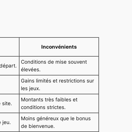
Inconvénients
Conditions de mise souvent
départ.
élevées.
Gains limités et restrictions sur
les jeux.
Montants très faibles et
 site.
conditions strictes.
Moins généreux que le bonus
 jeu.
de bienvenue.