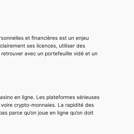
rsonnelles et financières est un enjeu
clairement ses licences, utiliser des
 retrouver avec un portefeuille vidé et un
 casino en ligne. Les plateformes sérieuses
, voire crypto-monnaies. La rapidité des
pas parce qu’on joue en ligne qu’on doit