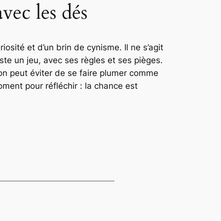
vec les dés
sité et d’un brin de cynisme. Il ne s’agit
este un jeu, avec ses règles et ses pièges.
, on peut éviter de se faire plumer comme
ment pour réfléchir : la chance est