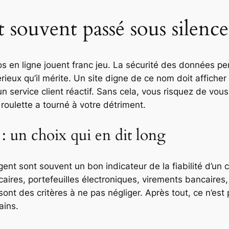
t souvent passé sous silence
nos en ligne jouent franc jeu. La sécurité des données pe
rieux qu’il mérite. Un site digne de ce nom doit afficher 
un service client réactif. Sans cela, vous risquez de vous
oulette a tourné à votre détriment.
: un choix qui en dit long
rgent sont souvent un bon indicateur de la fiabilité d’un
caires, portefeuilles électroniques, virements bancaires
sont des critères à ne pas négliger. Après tout, ce n’est 
ains.