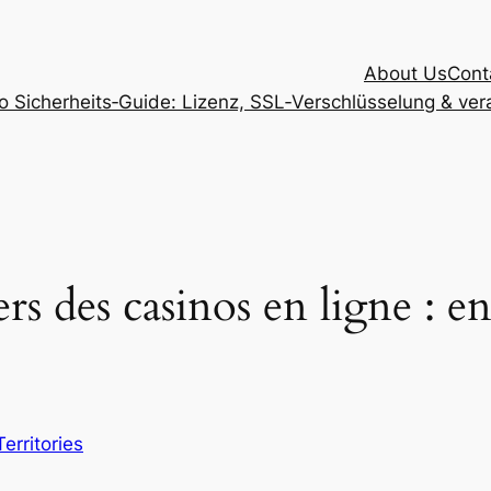
About Us
Cont
Sicherheits‑Guide: Lizenz, SSL‑Verschlüsselung & vera
rs des casinos en ligne : en
Territories