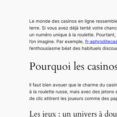
Le monde des casinos en ligne ressemble p
terre. Si vous avez déjà tenté votre chance
un numéro unique à la roulette. Pourtant, 
l’on imagine. Par exemple,
fr-aphroditeca
l’enthousiasme béat des habituels discours
Pourquoi les casinos
Il faut bien avouer que le charme du casin
à la roulette russe, mais avec des jetons e
de clic attirent les joueurs comme des pap
Les jeux : un univers à do