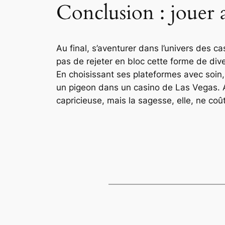
Conclusion : jouer a
Au final, s’aventurer dans l’univers des c
pas de rejeter en bloc cette forme de dive
En choisissant ses plateformes avec soin, 
un pigeon dans un casino de Las Vegas. Al
capricieuse, mais la sagesse, elle, ne coût