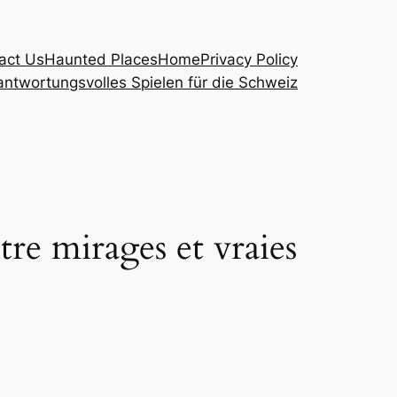
act Us
Haunted Places
Home
Privacy Policy
ntwortungsvolles Spielen für die Schweiz
tre mirages et vraies