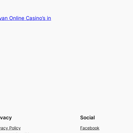
an Online Casino’s in
ivacy
Social
vacy Policy
Facebook