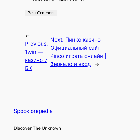
←
Next:
Пинко казино –
Previous:
Официальный сайт
1win —
Pinco играть онлайн |
казино и
Зеркало и вход
→
БК
Spooklorepedia
Discover The Unknown