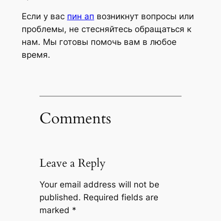
Если у вас
пин ап
возникнут вопросы или
проблемы, не стесняйтесь обращаться к
нам. Мы готовы помочь вам в любое
время.
Comments
Leave a Reply
Your email address will not be
published.
Required fields are
marked
*