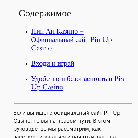
Содержимое
Пин Ап Казино –
Официальный сайт Pin Up
Casino
Входи и играй
Удобство и безопасность в Pin
Up Casino
Если вы ищете официальный сайт Pin Up
Casino, то вы на правом пути. В этом
руководстве мы рассмотрим, как
зарегистрироваться и начать играть на