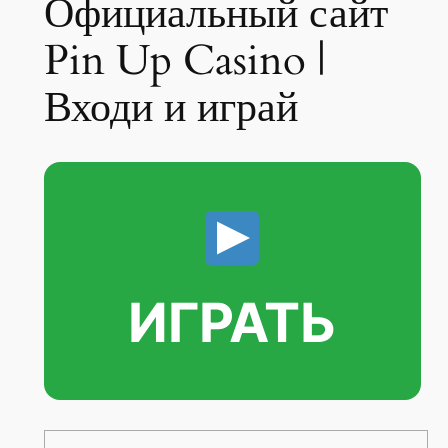
Официальный сайт
Pin Up Casino |
Входи и играй
ИГРАТЬ