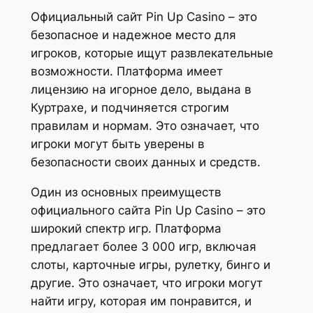
Официальный сайт Pin Up Casino – это
безопасное и надежное место для
игроков, которые ищут развлекательные
возможности. Платформа имеет
лицензию на игорное дело, выдана в
Куртрахе, и подчиняется строгим
правилам и нормам. Это означает, что
игроки могут быть уверены в
безопасности своих данных и средств.
Один из основных преимуществ
официального сайта Pin Up Casino – это
широкий спектр игр. Платформа
предлагает более 3 000 игр, включая
слоты, карточные игры, рулетку, бинго и
другие. Это означает, что игроки могут
найти игру, которая им понравится, и