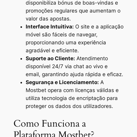
disponibiliza bónus de boas-vindas e
promoções regulares que aumentam o
valor das apostas.
Interface Intuitiva:
O site e a aplicação
móvel são fáceis de navegar,
proporcionando uma experiência
agradável e eficiente.
Suporte ao Cliente:
Atendimento
disponível 24/7 via chat ao vivo e
email, garantindo ajuda rápida e eficaz.
Segurança e Licenciamento:
A
Mostbet opera com licenças válidas e
utiliza tecnologia de encriptação para
proteger os dados dos utilizadores.
Como Funciona a
Plataforma Mostbet?