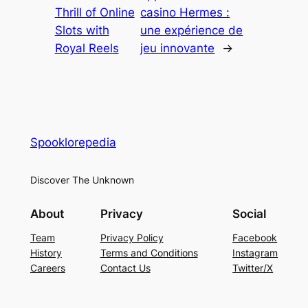
Thrill of Online
casino Hermes :
Slots with
une expérience de
Royal Reels
jeu innovante
→
Spooklorepedia
Discover The Unknown
About
Privacy
Social
Team
Privacy Policy
Facebook
History
Terms and Conditions
Instagram
Careers
Contact Us
Twitter/X