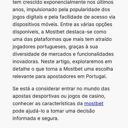
tem crescido exponencialmente nos últimos
anos, impulsionado pela popularidade dos
jogos digitais e pela facilidade de acesso via
dispositivos móveis. Entre as várias opções
disponíveis, a Mostbet destaca-se como
uma das plataformas que mais tem atraído
jogadores portugueses, graças à sua
diversidade de mercados e funcionalidades
inovadoras. Neste artigo, exploraremos em
detalhe o que torna a Mostbet uma escolha
relevante para apostadores em Portugal.
Se está a considerar entrar no mundo das
apostas desportivas ou jogos de casino,
conhecer as características da
mostbet
pode ajudá-lo a tomar uma decisão
informada e segura.