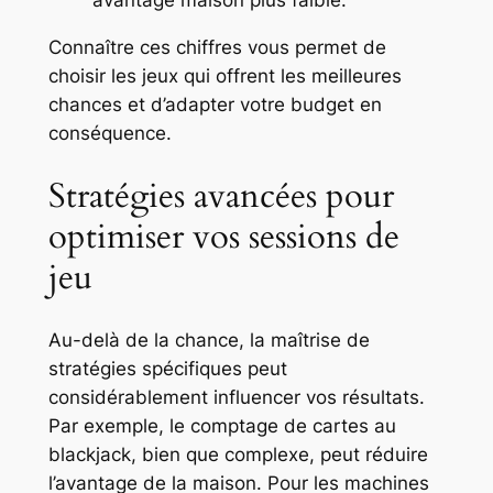
avantage maison plus faible.
Connaître ces chiffres vous permet de
choisir les jeux qui offrent les meilleures
chances et d’adapter votre budget en
conséquence.
Stratégies avancées pour
optimiser vos sessions de
jeu
Au-delà de la chance, la maîtrise de
stratégies spécifiques peut
considérablement influencer vos résultats.
Par exemple, le comptage de cartes au
blackjack, bien que complexe, peut réduire
l’avantage de la maison. Pour les machines