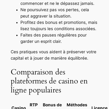
commencer et ne le dépassez jamais.
Ne poursuivez pas vos pertes, cela
peut aggraver la situation.
Profitez des bonus et promotions, mais
lisez toujours les conditions associées.
Faites des pauses régulières pour
garder un esprit clair.
Ces pratiques vous aident à préserver votre
capital et à jouer de manière équilibrée.
Comparaison des
plateformes de casino en
ligne populaires
RTP
Bonus de
Méthodes
Casino
Licence