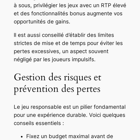
à sous, privilégier les jeux avec un RTP élevé
et des fonctionnalités bonus augmente vos
opportunités de gains.
Il est aussi conseillé d’établir des limites
strictes de mise et de temps pour éviter les
pertes excessives, un aspect souvent
négligé par les joueurs impulsifs.
Gestion des risques et
prévention des pertes
Le jeu responsable est un pilier fondamental
pour une expérience durable. Voici quelques
conseils essentiels :
Fixez un budget maximal avant de