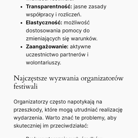
Transparentność:
jasne zasady
współpracy i rozliczeń.
Elastyczność:
możliwość
dostosowania pomocy do
zmieniających się warunków.
Zaangażowanie:
aktywne
uczestnictwo partnerów i
wolontariuszy.
Najczęstsze wyzwania organizatorów
festiwali
Organizatorzy często napotykają na
przeszkody, które mogą utrudniać realizację
wydarzenia. Warto znać te problemy, aby
skuteczniej im przeciwdziałać: