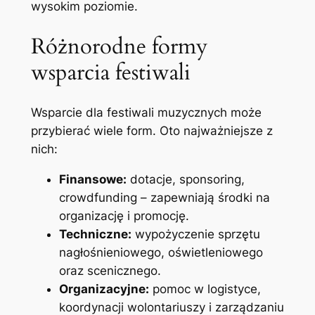
wysokim poziomie.
Różnorodne formy
wsparcia festiwali
Wsparcie dla festiwali muzycznych może
przybierać wiele form. Oto najważniejsze z
nich:
Finansowe:
dotacje, sponsoring,
crowdfunding – zapewniają środki na
organizację i promocję.
Techniczne:
wypożyczenie sprzętu
nagłośnieniowego, oświetleniowego
oraz scenicznego.
Organizacyjne:
pomoc w logistyce,
koordynacji wolontariuszy i zarządzaniu