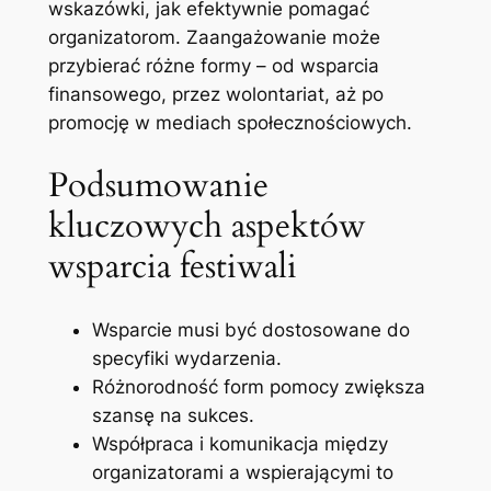
wskazówki, jak efektywnie pomagać
organizatorom. Zaangażowanie może
przybierać różne formy – od wsparcia
finansowego, przez wolontariat, aż po
promocję w mediach społecznościowych.
Podsumowanie
kluczowych aspektów
wsparcia festiwali
Wsparcie musi być dostosowane do
specyfiki wydarzenia.
Różnorodność form pomocy zwiększa
szansę na sukces.
Współpraca i komunikacja między
organizatorami a wspierającymi to