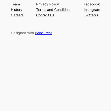
Team
Privacy Policy
Facebook
History
Terms and Conditions
Instagram
Careers
Contact Us
Twitter/X
Designed with
WordPress