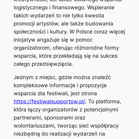
logistycznego i finansowego. Wspieranie
takich wydarzeń to nie tylko kwestia
promocji artystów, ale także budowania
społeczności i kultury. W Polsce coraz więcej
inicjatyw angażuje się w pomoc
organizatorom, oferując różnorodne formy
wsparcia, które przekładają się na sukces
całego przedsięwzięcia.
Jednym z miejsc, gdzie można znaleźć
kompleksowe informacje i propozycje
wsparcia dla festiwali, jest strona
https://festiwalsupportow.pl/
. To platforma,
która łączy organizatorów z potencjalnymi
partnerami, sponsorami oraz
wolontariuszami, tworząc sieć współpracy
niezbędną do realizacji wydarzeń na