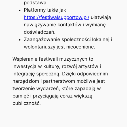
podstawa.
Platformy takie jak
https://festiwalsupportow.pl/
ułatwiają
nawiązywanie kontaktów i wymianę
doświadczeń.
Zaangażowanie społeczności lokalnej i
wolontariuszy jest nieocenione.
Wspieranie festiwali muzycznych to
inwestycja w kulturę, rozwój artystów i
integrację społeczną. Dzięki odpowiednim
narzędziom i partnerstwom możliwe jest
tworzenie wydarzeń, które zapadają w
pamięć i przyciągają coraz większą
publiczność.