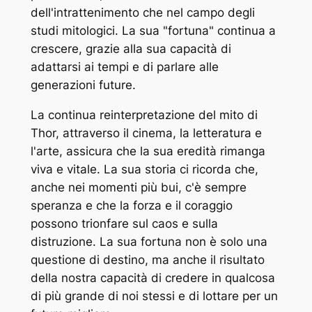
dell'intrattenimento che nel campo degli
studi mitologici. La sua "fortuna" continua a
crescere, grazie alla sua capacità di
adattarsi ai tempi e di parlare alle
generazioni future.
La continua reinterpretazione del mito di
Thor, attraverso il cinema, la letteratura e
l'arte, assicura che la sua eredità rimanga
viva e vitale. La sua storia ci ricorda che,
anche nei momenti più bui, c'è sempre
speranza e che la forza e il coraggio
possono trionfare sul caos e sulla
distruzione. La sua fortuna non è solo una
questione di destino, ma anche il risultato
della nostra capacità di credere in qualcosa
di più grande di noi stessi e di lottare per un