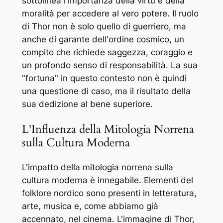
sottolinea l'importanza della virtù e della
moralità per accedere al vero potere. Il ruolo
di Thor non è solo quello di guerriero, ma
anche di garante dell'ordine cosmico, un
compito che richiede saggezza, coraggio e
un profondo senso di responsabilità. La sua
"fortuna" in questo contesto non è quindi
una questione di caso, ma il risultato della
sua dedizione al bene superiore.
L'Influenza della Mitologia Norrena
sulla Cultura Moderna
L'impatto della mitologia norrena sulla
cultura moderna è innegabile. Elementi del
folklore nordico sono presenti in letteratura,
arte, musica e, come abbiamo già
accennato, nel cinema. L'immagine di Thor,