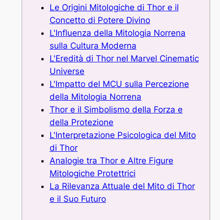
Le Origini Mitologiche di Thor e il
Concetto di Potere Divino
L'Influenza della Mitologia Norrena
sulla Cultura Moderna
L'Eredità di Thor nel Marvel Cinematic
Universe
L'Impatto del MCU sulla Percezione
della Mitologia Norrena
Thor e il Simbolismo della Forza e
della Protezione
L'Interpretazione Psicologica del Mito
di Thor
Analogie tra Thor e Altre Figure
Mitologiche Protettrici
La Rilevanza Attuale del Mito di Thor
e il Suo Futuro