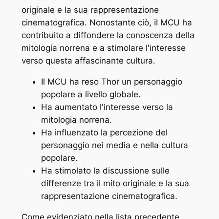
originale e la sua rappresentazione
cinematografica. Nonostante ciò, il MCU ha
contribuito a diffondere la conoscenza della
mitologia norrena e a stimolare l'interesse
verso questa affascinante cultura.
Il MCU ha reso Thor un personaggio
popolare a livello globale.
Ha aumentato l'interesse verso la
mitologia norrena.
Ha influenzato la percezione del
personaggio nei media e nella cultura
popolare.
Ha stimolato la discussione sulle
differenze tra il mito originale e la sua
rappresentazione cinematografica.
Come evidenziato nella lista precedente,