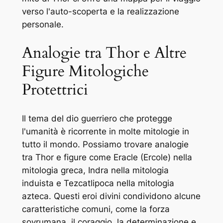
verso l'auto-scoperta e la realizzazione
personale.
Analogie tra Thor e Altre
Figure Mitologiche
Protettrici
Il tema del dio guerriero che protegge
l'umanità è ricorrente in molte mitologie in
tutto il mondo. Possiamo trovare analogie
tra Thor e figure come Eracle (Ercole) nella
mitologia greca, Indra nella mitologia
induista e Tezcatlipoca nella mitologia
azteca. Questi eroi divini condividono alcune
caratteristiche comuni, come la forza
sovrumana, il coraggio, la determinazione e