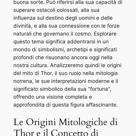
buona sorte. Può riferirsi alla sua capacità di
superare ostacoli colossali, alla sua
influenza sul destino degli uomini e delle
divinità, e alla sua connessione con le forze
naturali che governano il cosmo. Esplorare
questo tema significa addentrarsi in un
mondo di simbolismi, archetipi e significati
profondi che risuonano ancora oggi nella
nostra cultura. Analizzeremo quindi le origini
del mito di Thor, il suo ruolo nella mitologia
norrena, le sue interpretazioni moderne e il
significato simbolico della sua "fortuna",
offrendo una visione completa e
approfondita di questa figura affascinante.
Le Origini Mitologiche di
Thor e il Concetto di