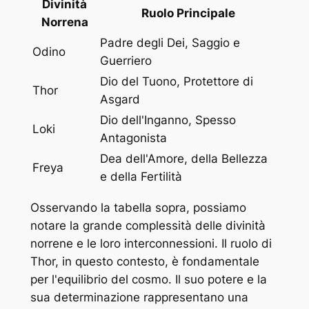
Divinità
Ruolo Principale
Norrena
Padre degli Dei, Saggio e
Odino
Guerriero
Dio del Tuono, Protettore di
Thor
Asgard
Dio dell'Inganno, Spesso
Loki
Antagonista
Dea dell'Amore, della Bellezza
Freya
e della Fertilità
Osservando la tabella sopra, possiamo
notare la grande complessità delle divinità
norrene e le loro interconnessioni. Il ruolo di
Thor, in questo contesto, è fondamentale
per l'equilibrio del cosmo. Il suo potere e la
sua determinazione rappresentano una