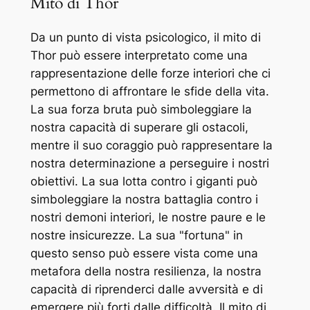
Mito di Thor
Da un punto di vista psicologico, il mito di
Thor può essere interpretato come una
rappresentazione delle forze interiori che ci
permettono di affrontare le sfide della vita.
La sua forza bruta può simboleggiare la
nostra capacità di superare gli ostacoli,
mentre il suo coraggio può rappresentare la
nostra determinazione a perseguire i nostri
obiettivi. La sua lotta contro i giganti può
simboleggiare la nostra battaglia contro i
nostri demoni interiori, le nostre paure e le
nostre insicurezze. La sua "fortuna" in
questo senso può essere vista come una
metafora della nostra resilienza, la nostra
capacità di riprenderci dalle avversità e di
emergere più forti dalle difficoltà. Il mito di