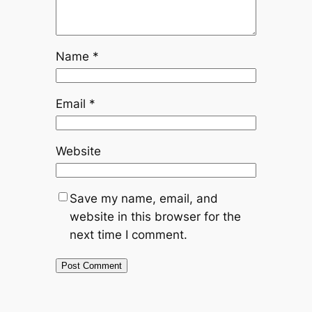
Name
*
Email
*
Website
Save my name, email, and
website in this browser for the
next time I comment.