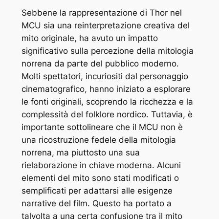
Sebbene la rappresentazione di Thor nel
MCU sia una reinterpretazione creativa del
mito originale, ha avuto un impatto
significativo sulla percezione della mitologia
norrena da parte del pubblico moderno.
Molti spettatori, incuriositi dal personaggio
cinematografico, hanno iniziato a esplorare
le fonti originali, scoprendo la ricchezza e la
complessità del folklore nordico. Tuttavia, è
importante sottolineare che il MCU non è
una ricostruzione fedele della mitologia
norrena, ma piuttosto una sua
rielaborazione in chiave moderna. Alcuni
elementi del mito sono stati modificati o
semplificati per adattarsi alle esigenze
narrative del film. Questo ha portato a
talvolta a una certa confusione tra il mito