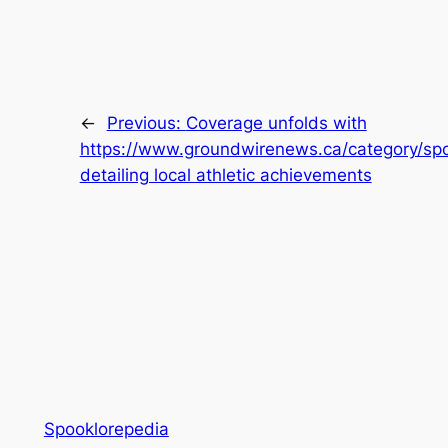
←
Previous:
Coverage unfolds with
https://www.groundwirenews.ca/category/spo
detailing local athletic achievements
Spooklorepedia