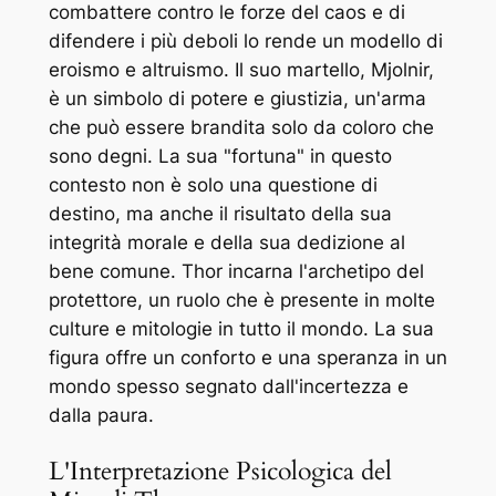
combattere contro le forze del caos e di
difendere i più deboli lo rende un modello di
eroismo e altruismo. Il suo martello, Mjolnir,
è un simbolo di potere e giustizia, un'arma
che può essere brandita solo da coloro che
sono degni. La sua "fortuna" in questo
contesto non è solo una questione di
destino, ma anche il risultato della sua
integrità morale e della sua dedizione al
bene comune. Thor incarna l'archetipo del
protettore, un ruolo che è presente in molte
culture e mitologie in tutto il mondo. La sua
figura offre un conforto e una speranza in un
mondo spesso segnato dall'incertezza e
dalla paura.
L'Interpretazione Psicologica del