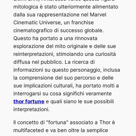
mitologica è stato ulteriormente alimentato
dalla sua rappresentazione nel Marvel
Cinematic Universe, un franchise
cinematografico di successo globale.
Questo ha portato a una rinnovata
esplorazione del mito originale e delle sue
reinterpretazioni, stimolando una curiosità
diffusa nel pubblico. La ricerca di
informazioni su questo personaggio, inclusa
la comprensione del suo percorso e delle
sue implicazioni culturali, ha portato molti a
interrogarsi su cosa significhi veramente
thor fortune
e quali siano le sue possibili
interpretazioni.
Il concetto di "fortuna" associato a Thor è
multifaceted e va ben oltre la semplice