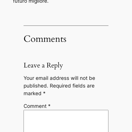
futuro migliore.
Comments
Leave a Reply
Your email address will not be
published.
Required fields are
marked
*
Comment
*