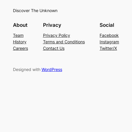
Discover The Unknown
About
Privacy
Social
Team
Privacy Policy
Facebook
History
Terms and Conditions
Instagram
Careers
Contact Us
Twitter/X
Designed with
WordPress