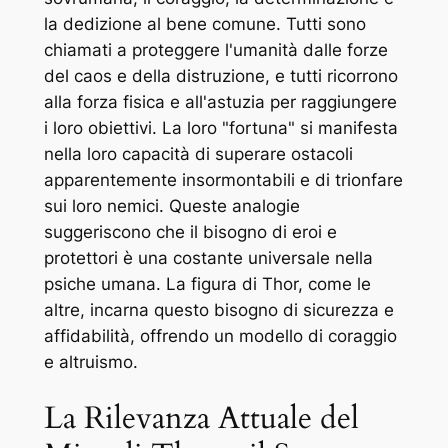
la dedizione al bene comune. Tutti sono
chiamati a proteggere l'umanità dalle forze
del caos e della distruzione, e tutti ricorrono
alla forza fisica e all'astuzia per raggiungere
i loro obiettivi. La loro "fortuna" si manifesta
nella loro capacità di superare ostacoli
apparentemente insormontabili e di trionfare
sui loro nemici. Queste analogie
suggeriscono che il bisogno di eroi e
protettori è una costante universale nella
psiche umana. La figura di Thor, come le
altre, incarna questo bisogno di sicurezza e
affidabilità, offrendo un modello di coraggio
e altruismo.
La Rilevanza Attuale del