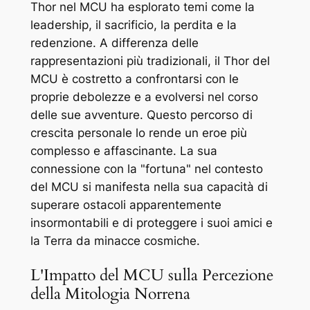
Thor nel MCU ha esplorato temi come la
leadership, il sacrificio, la perdita e la
redenzione. A differenza delle
rappresentazioni più tradizionali, il Thor del
MCU è costretto a confrontarsi con le
proprie debolezze e a evolversi nel corso
delle sue avventure. Questo percorso di
crescita personale lo rende un eroe più
complesso e affascinante. La sua
connessione con la "fortuna" nel contesto
del MCU si manifesta nella sua capacità di
superare ostacoli apparentemente
insormontabili e di proteggere i suoi amici e
la Terra da minacce cosmiche.
L'Impatto del MCU sulla Percezione
della Mitologia Norrena