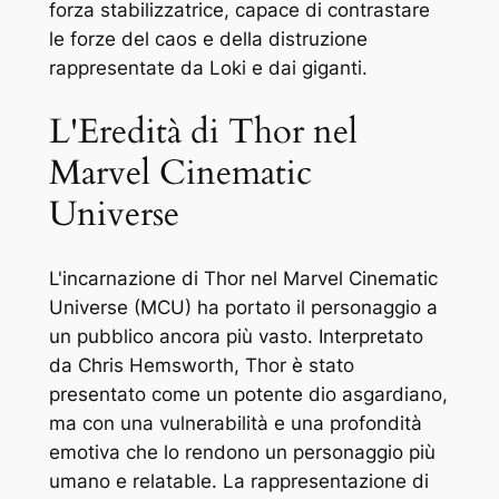
forza stabilizzatrice, capace di contrastare
le forze del caos e della distruzione
rappresentate da Loki e dai giganti.
L'Eredità di Thor nel
Marvel Cinematic
Universe
L'incarnazione di Thor nel Marvel Cinematic
Universe (MCU) ha portato il personaggio a
un pubblico ancora più vasto. Interpretato
da Chris Hemsworth, Thor è stato
presentato come un potente dio asgardiano,
ma con una vulnerabilità e una profondità
emotiva che lo rendono un personaggio più
umano e relatable. La rappresentazione di