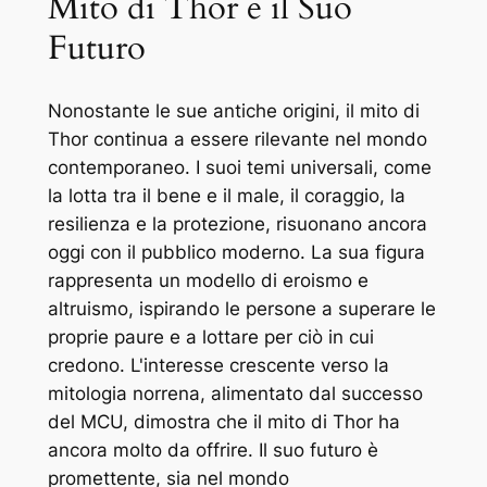
Mito di Thor e il Suo
Futuro
Nonostante le sue antiche origini, il mito di
Thor continua a essere rilevante nel mondo
contemporaneo. I suoi temi universali, come
la lotta tra il bene e il male, il coraggio, la
resilienza e la protezione, risuonano ancora
oggi con il pubblico moderno. La sua figura
rappresenta un modello di eroismo e
altruismo, ispirando le persone a superare le
proprie paure e a lottare per ciò in cui
credono. L'interesse crescente verso la
mitologia norrena, alimentato dal successo
del MCU, dimostra che il mito di Thor ha
ancora molto da offrire. Il suo futuro è
promettente, sia nel mondo