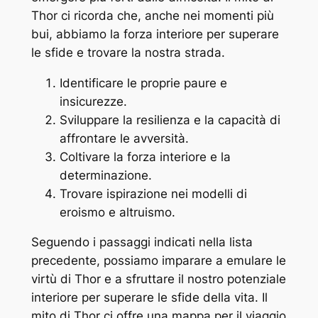
Thor ci ricorda che, anche nei momenti più
bui, abbiamo la forza interiore per superare
le sfide e trovare la nostra strada.
Identificare le proprie paure e
insicurezze.
Sviluppare la resilienza e la capacità di
affrontare le avversità.
Coltivare la forza interiore e la
determinazione.
Trovare ispirazione nei modelli di
eroismo e altruismo.
Seguendo i passaggi indicati nella lista
precedente, possiamo imparare a emulare le
virtù di Thor e a sfruttare il nostro potenziale
interiore per superare le sfide della vita. Il
mito di Thor ci offre una mappa per il viaggio