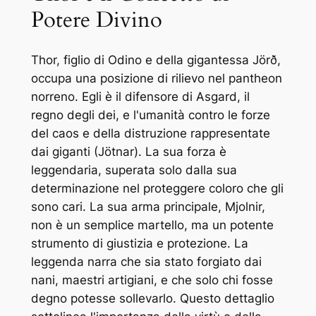
Potere Divino
Thor, figlio di Odino e della gigantessa Jörð,
occupa una posizione di rilievo nel pantheon
norreno. Egli è il difensore di Asgard, il
regno degli dei, e l'umanità contro le forze
del caos e della distruzione rappresentate
dai giganti (Jötnar). La sua forza è
leggendaria, superata solo dalla sua
determinazione nel proteggere coloro che gli
sono cari. La sua arma principale, Mjolnir,
non è un semplice martello, ma un potente
strumento di giustizia e protezione. La
leggenda narra che sia stato forgiato dai
nani, maestri artigiani, e che solo chi fosse
degno potesse sollevarlo. Questo dettaglio