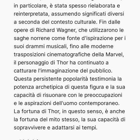
in particolare, è stata spesso rielaborata e
reinterpretata, assumendo significati diversi
a seconda del contesto culturale. Fin dalle
opere di Richard Wagner, che utilizzarono le
saghe norrene come fonte d'ispirazione per i
suoi drammi musicali, fino alle moderne
trasposizioni cinematografiche della Marvel,
il personaggio di Thor ha continuato a
catturare l'immaginazione del pubblico.
Questa persistente popolarità testimonia la
potenza archetipica di questa figura e la sua
capacità di risuonare con le preoccupazioni
e le aspirazioni dell'uomo contemporaneo.
La fortuna di Thor, in questo senso, è anche
la fortuna del mito stesso, la sua capacità di
sopravvivere e adattarsi ai tempi.