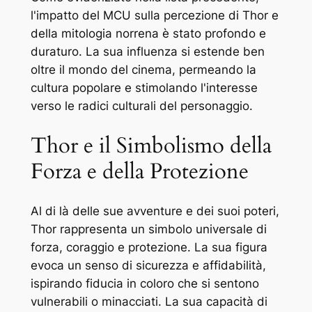
l'impatto del MCU sulla percezione di Thor e
della mitologia norrena è stato profondo e
duraturo. La sua influenza si estende ben
oltre il mondo del cinema, permeando la
cultura popolare e stimolando l'interesse
verso le radici culturali del personaggio.
Thor e il Simbolismo della
Forza e della Protezione
Al di là delle sue avventure e dei suoi poteri,
Thor rappresenta un simbolo universale di
forza, coraggio e protezione. La sua figura
evoca un senso di sicurezza e affidabilità,
ispirando fiducia in coloro che si sentono
vulnerabili o minacciati. La sua capacità di