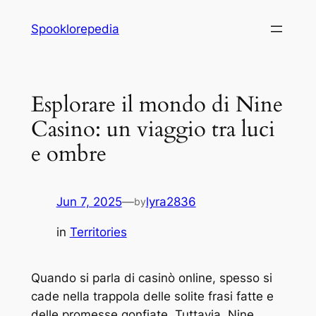
Skip
Spooklorepedia
to
content
Esplorare il mondo di Nine
Casino: un viaggio tra luci
e ombre
Jun 7, 2025
—
lyra2836
by
in
Territories
Quando si parla di casinò online, spesso si
cade nella trappola delle solite frasi fatte e
delle promesse gonfiate. Tuttavia, Nine