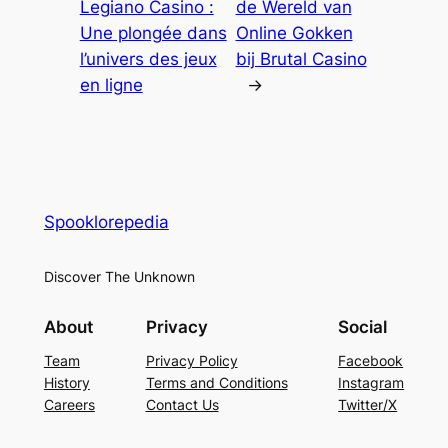
Legiano Casino :
de Wereld van
Une plongée dans
Online Gokken
l’univers des jeux
bij Brutal Casino
en ligne
→
Spooklorepedia
Discover The Unknown
About
Privacy
Social
Team
Privacy Policy
Facebook
History
Terms and Conditions
Instagram
Careers
Contact Us
Twitter/X