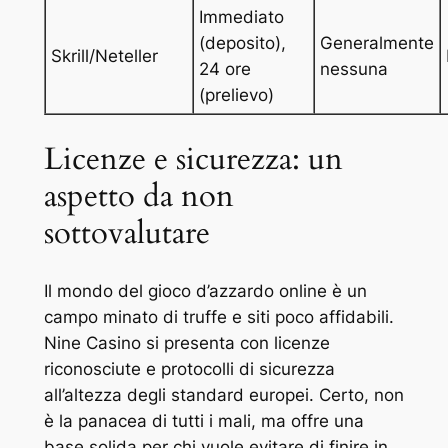
Immediato
(deposito),
Generalmente
Skrill/Neteller
24 ore
nessuna
(prelievo)
Licenze e sicurezza: un
aspetto da non
sottovalutare
Il mondo del gioco d’azzardo online è un
campo minato di truffe e siti poco affidabili.
Nine Casino si presenta con licenze
riconosciute e protocolli di sicurezza
all’altezza degli standard europei. Certo, non
è la panacea di tutti i mali, ma offre una
base solida per chi vuole evitare di finire in