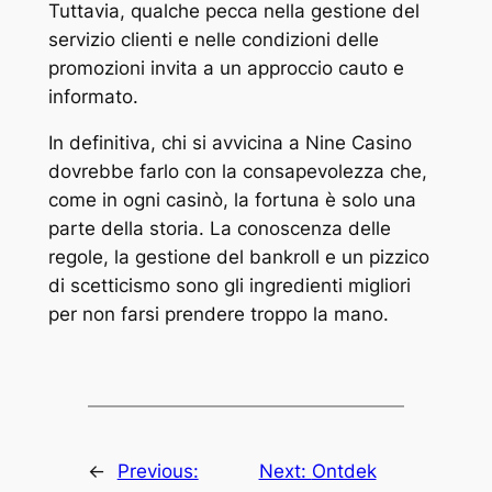
Tuttavia, qualche pecca nella gestione del
servizio clienti e nelle condizioni delle
promozioni invita a un approccio cauto e
informato.
In definitiva, chi si avvicina a Nine Casino
dovrebbe farlo con la consapevolezza che,
come in ogni casinò, la fortuna è solo una
parte della storia. La conoscenza delle
regole, la gestione del bankroll e un pizzico
di scetticismo sono gli ingredienti migliori
per non farsi prendere troppo la mano.
←
Previous:
Next:
Ontdek