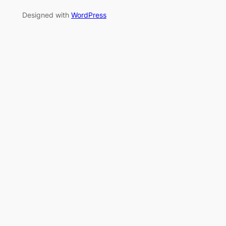
Designed with
WordPress