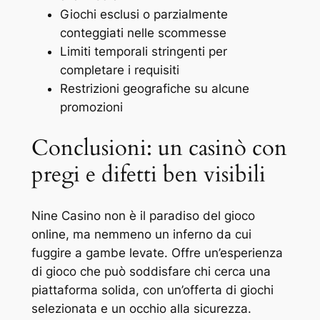
Giochi esclusi o parzialmente
conteggiati nelle scommesse
Limiti temporali stringenti per
completare i requisiti
Restrizioni geografiche su alcune
promozioni
Conclusioni: un casinò con
pregi e difetti ben visibili
Nine Casino non è il paradiso del gioco
online, ma nemmeno un inferno da cui
fuggire a gambe levate. Offre un’esperienza
di gioco che può soddisfare chi cerca una
piattaforma solida, con un’offerta di giochi
selezionata e un occhio alla sicurezza.