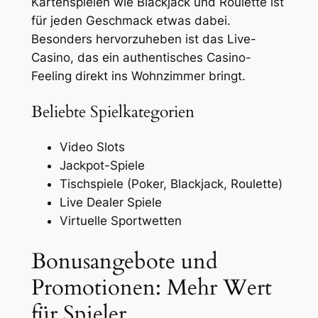
Kartenspielen wie Blackjack und Roulette ist
für jeden Geschmack etwas dabei.
Besonders hervorzuheben ist das Live-
Casino, das ein authentisches Casino-
Feeling direkt ins Wohnzimmer bringt.
Beliebte Spielkategorien
Video Slots
Jackpot-Spiele
Tischspiele (Poker, Blackjack, Roulette)
Live Dealer Spiele
Virtuelle Sportwetten
Bonusangebote und
Promotionen: Mehr Wert
für Spieler