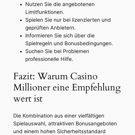
Nutzen Sie die angebotenen
Limitfunktionen.
Spielen Sie nur bei lizenzierten und
geprüften Anbietern.
Informieren Sie sich über die
Spielregeln und Bonusbedingungen.
Suchen Sie bei Problemen
professionelle Hilfe.
Fazit: Warum Casino
Millioner eine Empfehlung
wert ist
Die Kombination aus einer vielfältigen
Spielauswahl, attraktiven Bonusangeboten
und einem hohen Sicherheitsstandard