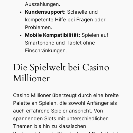
Auszahlungen.
Kundensupport:
Schnelle und
kompetente Hilfe bei Fragen oder
Problemen.
Mobile Kompatibilität:
Spielen auf
Smartphone und Tablet ohne
Einschränkungen.
Die Spielwelt bei Casino
Millioner
Casino Millioner überzeugt durch eine breite
Palette an Spielen, die sowohl Anfänger als
auch erfahrene Spieler anspricht. Von
spannenden Slots mit unterschiedlichen
Themen bis hin zu klassischen