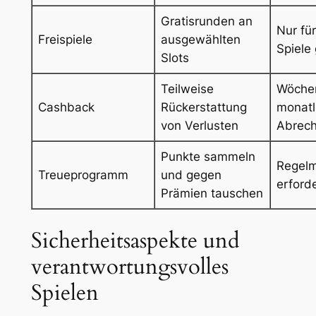
Gratisrunden an
Nur fü
Freispiele
ausgewählten
Spiele 
Slots
Teilweise
Wöchen
Cashback
Rückerstattung
monatl
von Verlusten
Abrec
Punkte sammeln
Regelm
Treueprogramm
und gegen
erforde
Prämien tauschen
Sicherheitsaspekte und
verantwortungsvolles
Spielen