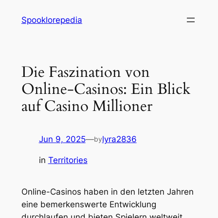
Skip
Spooklorepedia
to
content
Die Faszination von
Online-Casinos: Ein Blick
auf Casino Millioner
Jun 9, 2025
—
lyra2836
by
in
Territories
Online-Casinos haben in den letzten Jahren
eine bemerkenswerte Entwicklung
durchlaufen und bieten Spielern weltweit