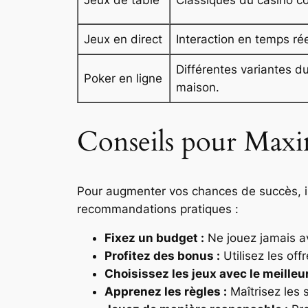
Jeux de table
Classiques du casino co
Jeux en direct
Interaction en temps ré
Différentes variantes du
Poker en ligne
maison.
Conseils pour Maxi
Pour augmenter vos chances de succès, il 
recommandations pratiques :
Fixez un budget :
Ne jouez jamais a
Profitez des bonus :
Utilisez les off
Choisissez les jeux avec le meilleur
Apprenez les règles :
Maîtrisez les 