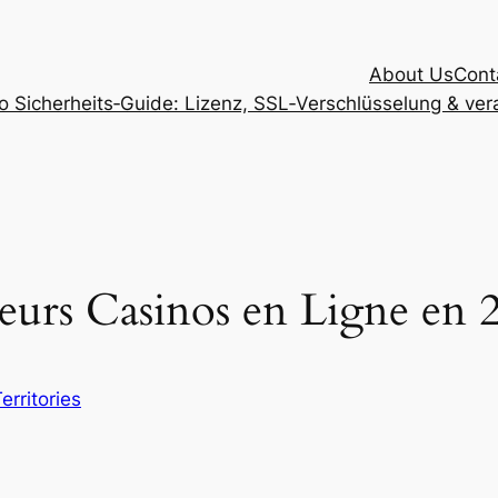
About Us
Cont
Sicherheits‑Guide: Lizenz, SSL‑Verschlüsselung & vera
eurs Casinos en Ligne en 
erritories