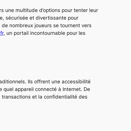
s une multitude d’options pour tenter leur
le, sécurisée et divertissante pour
a, de nombreux joueurs se tournent vers
fr
, un portail incontournable pour les
tionnels. Ils offrent une accessibilité
e quel appareil connecté à Internet. De
transactions et la confidentialité des