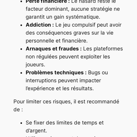
Perte financière :
Le hasard reste le
facteur dominant, aucune stratégie ne
garantit un gain systématique.
Addiction :
Le jeu compulsif peut avoir
des conséquences graves sur la vie
personnelle et financière.
Arnaques et fraudes :
Les plateformes
non régulées peuvent exploiter les
joueurs.
Problèmes techniques :
Bugs ou
interruptions peuvent impacter
l’expérience et les résultats.
Pour limiter ces risques, il est recommandé
de :
Se fixer des limites de temps et
d’argent.