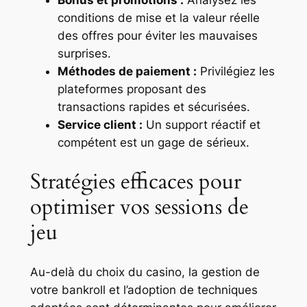
Bonus et promotions :
Analysez les
conditions de mise et la valeur réelle
des offres pour éviter les mauvaises
surprises.
Méthodes de paiement :
Privilégiez les
plateformes proposant des
transactions rapides et sécurisées.
Service client :
Un support réactif et
compétent est un gage de sérieux.
Stratégies efficaces pour
optimiser vos sessions de
jeu
Au-delà du choix du casino, la gestion de
votre bankroll et l’adoption de techniques