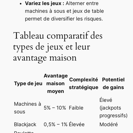
Variez les jeux :
Alterner entre
machines à sous et jeux de table
permet de diversifier les risques.
Tableau comparatif des
types de jeux et leur
avantage maison
Avantage
Complexité
Potentiel
Type de jeu
maison
stratégique
de gains
moyen
Élevé
Machines à
5% – 10%
Faible
(jackpots
sous
progressifs)
Blackjack
0,5% – 1%
Élevée
Modéré