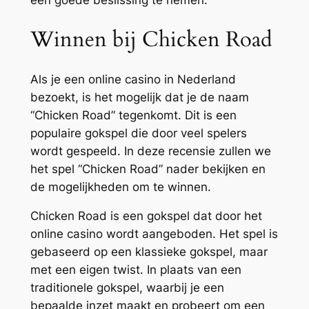
een goede beslissing te nemen.
Winnen bij Chicken Road
Als je een online casino in Nederland
bezoekt, is het mogelijk dat je de naam
“Chicken Road” tegenkomt. Dit is een
populaire gokspel die door veel spelers
wordt gespeeld. In deze recensie zullen we
het spel “Chicken Road” nader bekijken en
de mogelijkheden om te winnen.
Chicken Road is een gokspel dat door het
online casino wordt aangeboden. Het spel is
gebaseerd op een klassieke gokspel, maar
met een eigen twist. In plaats van een
traditionele gokspel, waarbij je een
bepaalde inzet maakt en probeert om een