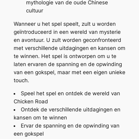
mythologie van de oude Chinese
cultuur
Wanneer u het spel speelt, zult u worden
geïntroduceerd in een wereld van mysterie
en avontuur. U zult worden geconfronteerd
met verschillende uitdagingen en kansen om
te winnen. Het spel is ontworpen om u te
laten ervaren de spanning en de opwinding
van een gokspel, maar met een eigen unieke
touch.
Speel het spel en ontdek de wereld van
Chicken Road
Ontdek de verschillende uitdagingen en
kansen om te winnen
Ervar de spanning en de opwinding van
een gokspel