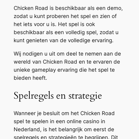
Chicken Road is beschikbaar als een demo,
zodat u kunt proberen het spel en zien of
het iets voor u is. Het spel is ook
beschikbaar als een volledig spel, zodat u
kunt genieten van de volledige ervaring.
Wij nodigen u uit om deel te nemen aan de
wereld van Chicken Road en te ervaren de
unieke gameplay ervaring die het spel te
bieden heeft.
Spelregels en strategie
Wanneer je besluit om het Chicken Road
spel te spelen in een online casino in
Nederland, is het belangrijk om eerst de
spelregels en strategieën te begrijpen. Dit