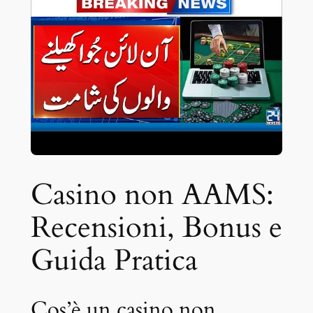
Casino non AAMS:
Recensioni, Bonus e
Guida Pratica
Cos’è un casino non