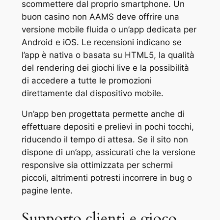
scommettere dal proprio smartphone. Un
buon casino non AAMS deve offrire una
versione mobile fluida o un’app dedicata per
Android e iOS. Le recensioni indicano se
l’app è nativa o basata su HTML5, la qualità
del rendering dei giochi live e la possibilità
di accedere a tutte le promozioni
direttamente dal dispositivo mobile.
Un’app ben progettata permette anche di
effettuare depositi e prelievi in pochi tocchi,
riducendo il tempo di attesa. Se il sito non
dispone di un’app, assicurati che la versione
responsive sia ottimizzata per schermi
piccoli, altrimenti potresti incorrere in bug o
pagine lente.
Supporto clienti e gioco