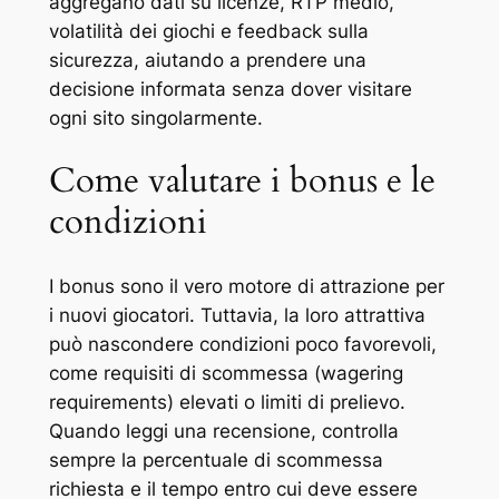
aggregano dati su licenze, RTP medio,
volatilità dei giochi e feedback sulla
sicurezza, aiutando a prendere una
decisione informata senza dover visitare
ogni sito singolarmente.
Come valutare i bonus e le
condizioni
I bonus sono il vero motore di attrazione per
i nuovi giocatori. Tuttavia, la loro attrattiva
può nascondere condizioni poco favorevoli,
come requisiti di scommessa (wagering
requirements) elevati o limiti di prelievo.
Quando leggi una recensione, controlla
sempre la percentuale di scommessa
richiesta e il tempo entro cui deve essere