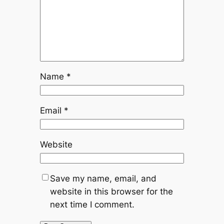
Name
*
Email
*
Website
Save my name, email, and
website in this browser for the
next time I comment.