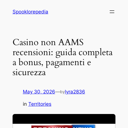
Skip
Spooklorepedia
to
content
Casino non AAMS
recensioni: guida completa
a bonus, pagamenti e
sicurezza
May 30, 2026
—
lyra2836
by
in
Territories