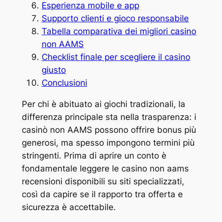
Esperienza mobile e app
Supporto clienti e gioco responsabile
Tabella comparativa dei migliori casino
non AAMS
Checklist finale per scegliere il casino
giusto
Conclusioni
Per chi è abituato ai giochi tradizionali, la
differenza principale sta nella trasparenza: i
casinò non AAMS possono offrire bonus più
generosi, ma spesso impongono termini più
stringenti. Prima di aprire un conto è
fondamentale leggere le
casino non aams
recensioni
disponibili su siti specializzati,
così da capire se il rapporto tra offerta e
sicurezza è accettabile.