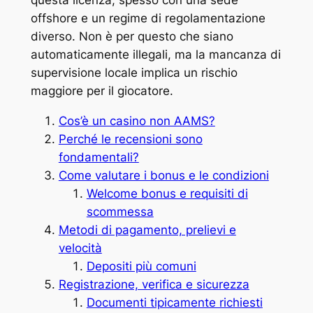
offshore e un regime di regolamentazione
diverso. Non è per questo che siano
automaticamente illegali, ma la mancanza di
supervisione locale implica un rischio
maggiore per il giocatore.
Cos’è un casino non AAMS?
Perché le recensioni sono
fondamentali?
Come valutare i bonus e le condizioni
Welcome bonus e requisiti di
scommessa
Metodi di pagamento, prelievi e
velocità
Depositi più comuni
Registrazione, verifica e sicurezza
Documenti tipicamente richiesti