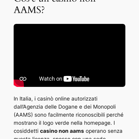
AAMS?
In Italia, i casinò online autorizzati
dall’Agenzia delle Dogane e dei Monopoli
(AAMS) sono facilmente riconoscibili perché
mostrano il logo verde nella homepage. I
cosiddetti
casino non aams
operano senza
questa licenza, spesso con una sede