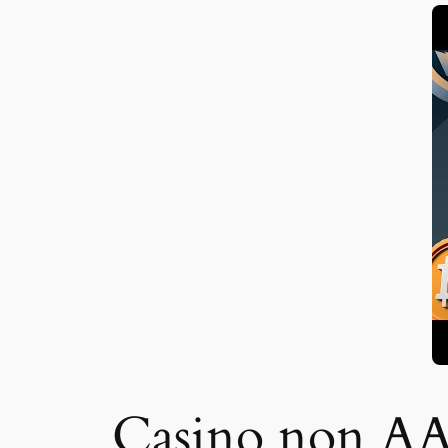
Casino non AAM