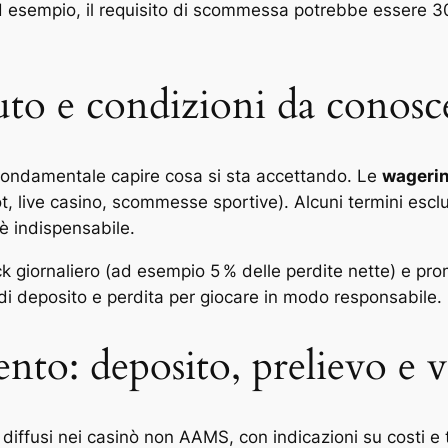
d esempio, il requisito di scommessa potrebbe essere 30x
to e condizioni da conosc
è fondamentale capire cosa si sta accettando. Le
wagerin
ot, live casino, scommesse sportive). Alcuni termini esc
” è indispensabile.
ck
giornaliero (ad esempio 5 % delle perdite nette) e prom
 di deposito e perdita per giocare in modo responsabile.
nto: deposito, prelievo e v
diffusi nei casinò non AAMS, con indicazioni su costi e 