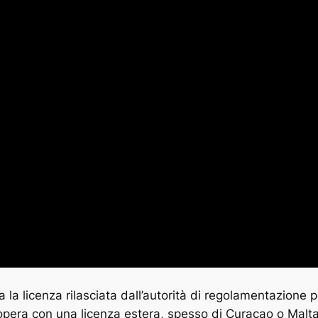
a la licenza rilasciata dall’autorità di regolamentazione 
pera con una licenza estera, spesso di Curaçao o Malta,