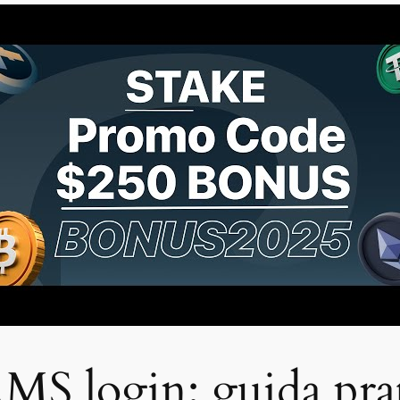
S login: guida prat