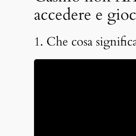
accedere e gioc
1. Che cosa signif