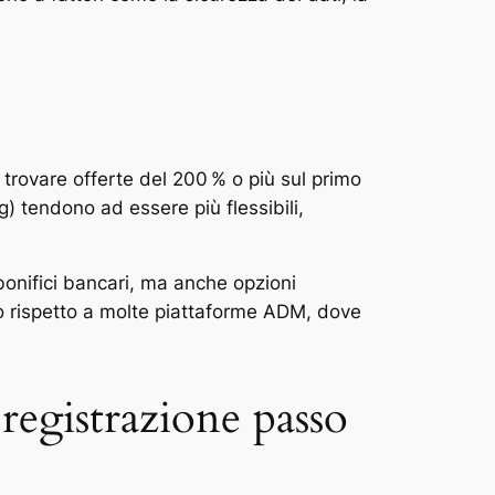
rovare offerte del 200 % o più sul primo
g) tendono ad essere più flessibili,
bonifici bancari, ma anche opzioni
do rispetto a molte piattaforme ADM, dove
registrazione passo