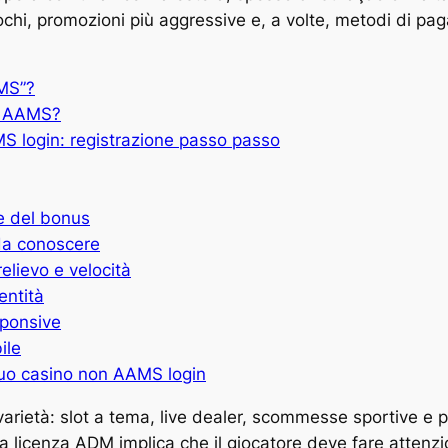
chi, promozioni più aggressive e, a volte, metodi di paga
AMS”?
on AAMS?
MS login: registrazione passo passo
e del bonus
da conoscere
elievo e velocità
entità
sponsive
ile
l tuo casino non AAMS login
a varietà: slot a tema, live dealer, scommesse sportive e 
a licenza ADM implica che il giocatore deve fare attenzio