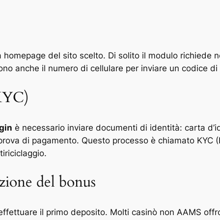
lla homepage del sito scelto. Di solito il modulo richied
o anche il numero di cellulare per inviare un codice di 
(KYC)
gin
è necessario inviare documenti di identità: carta d’i
una prova di pagamento. Questo processo è chiamato KYC
iriciclaggio.
azione del bonus
e effettuare il primo deposito. Molti casinò non AAMS off