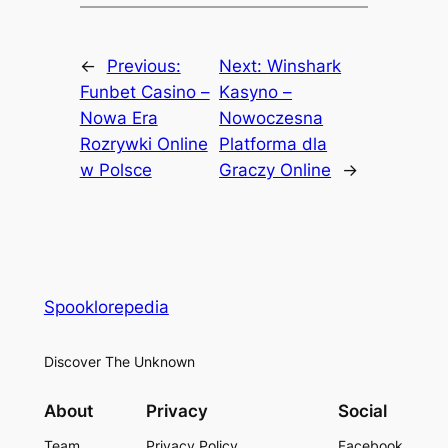
←
Previous:
Next:
Winshark
Funbet Casino –
Kasyno –
Nowa Era
Nowoczesna
Rozrywki Online
Platforma dla
w Polsce
Graczy Online
→
Spooklorepedia
Discover The Unknown
About
Privacy
Social
Team
Privacy Policy
Facebook