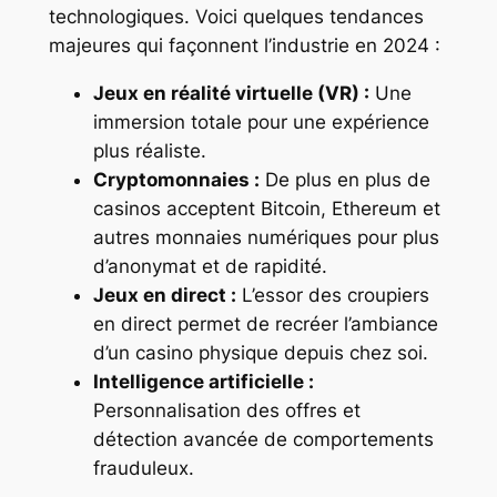
technologiques. Voici quelques tendances
majeures qui façonnent l’industrie en 2024 :
Jeux en réalité virtuelle (VR) :
Une
immersion totale pour une expérience
plus réaliste.
Cryptomonnaies :
De plus en plus de
casinos acceptent Bitcoin, Ethereum et
autres monnaies numériques pour plus
d’anonymat et de rapidité.
Jeux en direct :
L’essor des croupiers
en direct permet de recréer l’ambiance
d’un casino physique depuis chez soi.
Intelligence artificielle :
Personnalisation des offres et
détection avancée de comportements
frauduleux.