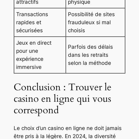
attractifs
physique
Transactions
Possibilité de sites
rapides et
frauduleux si mal
sécurisées
choisis
Jeux en direct
Parfois des délais
pour une
dans les retraits
expérience
selon la méthode
immersive
Conclusion : Trouver le
casino en ligne qui vous
correspond
Le choix d’un casino en ligne ne doit jamais
être pris à la légère. En 2024, la diversité