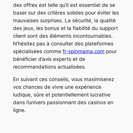
des offres est telle qu’il est essentiel de se
baser sur des critères solides pour éviter les
mauvaises surprises. La sécurité, la qualité
des jeux, les bonus et la fiabilité du support
client sont des éléments incontournables.
N’hésitez pas à consulter des plateformes
spécialisées comme
fr-spinmama.com
pour
bénéficier d’avis experts et de
recommandations actualisées.
En suivant ces conseils, vous maximiserez
vos chances de vivre une expérience
ludique, sûre et potentiellement lucrative
dans l’univers passionnant des casinos en
ligne.