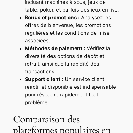
incluant machines à sous, jeux de
table, poker, et parfois des jeux en live.
Bonus et promotions :
Analysez les
offres de bienvenue, les promotions
régulières et les conditions de mise
associées.
Méthodes de paiement :
Vérifiez la
diversité des options de dépôt et
retrait, ainsi que la rapidité des
transactions.
Support client :
Un service client
réactif et disponible est indispensable
pour résoudre rapidement tout
problème.
Comparaison des
plateformes populaires en