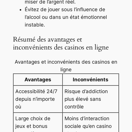
miser de l’argent réel.
Évitez de jouer sous l’influence de
l’alcool ou dans un état émotionnel
instable.
Résumé des avantages et
inconvénients des casinos en ligne
Avantages et inconvénients des casinos en
ligne
Avantages
Inconvénients
Accessibilité 24/7
Risque d’addiction
depuis n’importe
plus élevé sans
où
contrôle
Large choix de
Moins d’interaction
jeux et bonus
sociale qu’en casino