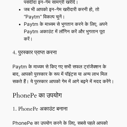
पसंदीदा इन-गेम सामग्री खरीदें।
जब भी आपको इन-गेम खरीदारी करनी हो, तो
“Paytm” विकल्प चुनें।
Paytm के माध्यम से भुगतान करने के लिए, अपने
Paytm अकाउंट में लॉगिन करें और भुगतान पूरा
करें।
4. पुरस्कार प्राप्त करना
Paytm के माध्यम से किए गए सभी सफल ट्रांजैक्शन के
बाद, आपको पुरस्कार के रूप में पॉइंट्स या अन्य लाभ मिल
सकते हैं। ये पुरस्कार आपको गेम में आगे बढ़ने में मदद करेंगे।
PhonePe का उपयोग
1. PhonePe अकाउंट बनाना
PhonePe का उपयोग करने के लिए, सबसे पहले आपको