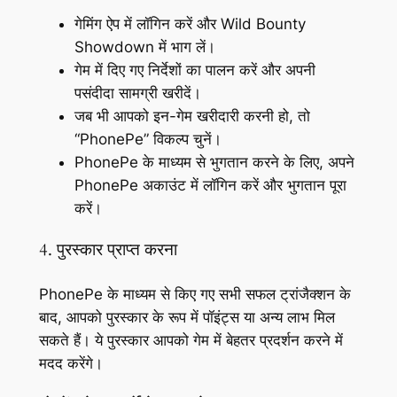
गेमिंग ऐप में लॉगिन करें और Wild Bounty
Showdown में भाग लें।
गेम में दिए गए निर्देशों का पालन करें और अपनी
पसंदीदा सामग्री खरीदें।
जब भी आपको इन-गेम खरीदारी करनी हो, तो
“PhonePe” विकल्प चुनें।
PhonePe के माध्यम से भुगतान करने के लिए, अपने
PhonePe अकाउंट में लॉगिन करें और भुगतान पूरा
करें।
4. पुरस्कार प्राप्त करना
PhonePe के माध्यम से किए गए सभी सफल ट्रांजैक्शन के
बाद, आपको पुरस्कार के रूप में पॉइंट्स या अन्य लाभ मिल
सकते हैं। ये पुरस्कार आपको गेम में बेहतर प्रदर्शन करने में
मदद करेंगे।