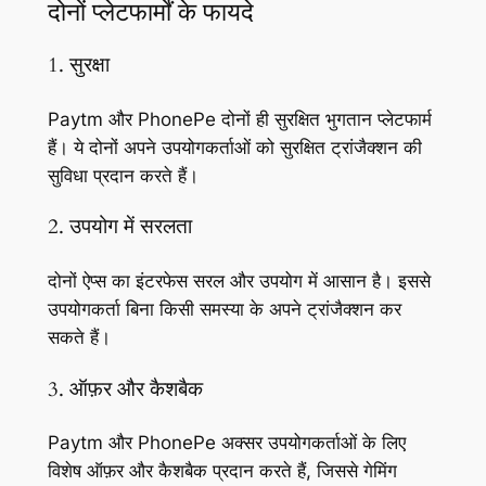
दोनों प्लेटफार्मों के फायदे
1. सुरक्षा
Paytm और PhonePe दोनों ही सुरक्षित भुगतान प्लेटफार्म
हैं। ये दोनों अपने उपयोगकर्ताओं को सुरक्षित ट्रांजैक्शन की
सुविधा प्रदान करते हैं।
2. उपयोग में सरलता
दोनों ऐप्स का इंटरफेस सरल और उपयोग में आसान है। इससे
उपयोगकर्ता बिना किसी समस्या के अपने ट्रांजैक्शन कर
सकते हैं।
3. ऑफ़र और कैशबैक
Paytm और PhonePe अक्सर उपयोगकर्ताओं के लिए
विशेष ऑफ़र और कैशबैक प्रदान करते हैं, जिससे गेमिंग