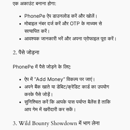
एक अकाउंट बनाना होगा:
PhonePe ऐप डाउनलोड करें और खोलें।
मोबाइल नंबर दर्ज करें और OTP के माध्यम से
सत्यापित करें।
आवश्यक जानकारी भरें और अपना प्रोफाइल पूरा करें।
2. पैसे जोड़ना
PhonePe में पैसे जोड़ने के लिए:
ऐप में “Add Money” विकल्प पर जाएं।
अपने बैंक खाते या डेबिट/क्रेडिट कार्ड का उपयोग
करके पैसे जोड़ें।
सुनिश्चित करें कि आपके पास पर्याप्त बैलेंस है ताकि
आप गेम में खरीदारी कर सकें।
3. Wild Bounty Showdown में भाग लेना