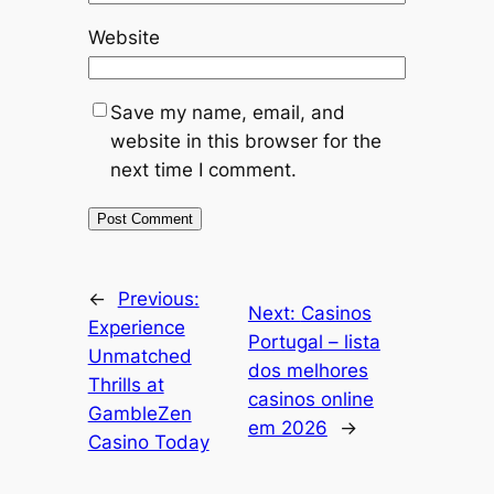
Website
Save my name, email, and
website in this browser for the
next time I comment.
←
Previous:
Next:
Casinos
Experience
Portugal – lista
Unmatched
dos melhores
Thrills at
casinos online
GambleZen
em 2026
→
Casino Today