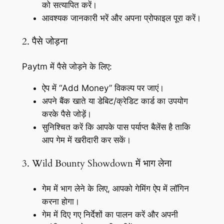
को सत्यापित करें।
आवश्यक जानकारी भरें और अपना प्रोफाइल पूरा करें।
2. पैसे जोड़ना
Paytm में पैसे जोड़ने के लिए:
ऐप में “Add Money” विकल्प पर जाएं।
अपने बैंक खाते या डेबिट/क्रेडिट कार्ड का उपयोग
करके पैसे जोड़ें।
सुनिश्चित करें कि आपके पास पर्याप्त बैलेंस है ताकि
आप गेम में खरीदारी कर सकें।
3. Wild Bounty Showdown में भाग लेना
गेम में भाग लेने के लिए, आपको गेमिंग ऐप में लॉगिन
करना होगा।
गेम में दिए गए निर्देशों का पालन करें और अपनी