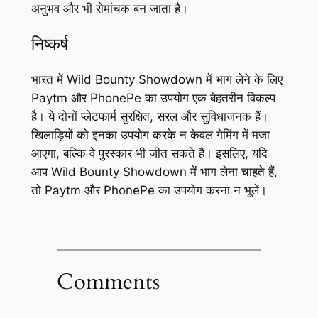
अनुभव और भी रोमांचक बन जाता है।
निष्कर्ष
भारत में Wild Bounty Showdown में भाग लेने के लिए
Paytm और PhonePe का उपयोग एक बेहतरीन विकल्प
है। ये दोनों प्लेटफार्म सुरक्षित, सरल और सुविधाजनक हैं।
खिलाड़ियों को इनका उपयोग करके न केवल गेमिंग में मजा
आएगा, बल्कि वे पुरस्कार भी जीत सकते हैं। इसलिए, यदि
आप Wild Bounty Showdown में भाग लेना चाहते हैं,
तो Paytm और PhonePe का उपयोग करना न भूलें।
Comments