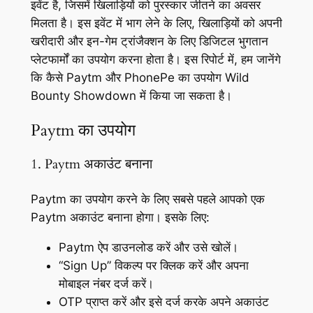
इवेंट है, जिसमें खिलाड़ियों को पुरस्कार जीतने का अवसर
मिलता है। इस इवेंट में भाग लेने के लिए, खिलाड़ियों को अपनी
खरीदारी और इन-गेम ट्रांजैक्शन के लिए डिजिटल भुगतान
प्लेटफार्मों का उपयोग करना होता है। इस रिपोर्ट में, हम जानेंगे
कि कैसे Paytm और PhonePe का उपयोग Wild
Bounty Showdown में किया जा सकता है।
Paytm का उपयोग
1. Paytm अकाउंट बनाना
Paytm का उपयोग करने के लिए सबसे पहले आपको एक
Paytm अकाउंट बनाना होगा। इसके लिए:
Paytm ऐप डाउनलोड करें और उसे खोलें।
“Sign Up” विकल्प पर क्लिक करें और अपना
मोबाइल नंबर दर्ज करें।
OTP प्राप्त करें और इसे दर्ज करके अपने अकाउंट