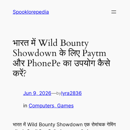
Skip
Spooklorepedia
to
content
भारत में Wild Bounty
Showdown के लिए Paytm
और PhonePe का उपयोग कैसे
करें?
Jun 9, 2026
—
lyra2836
by
in
Computers, Games
भारत में Wild Bounty Showdown एक रोमांचक गेमिंग