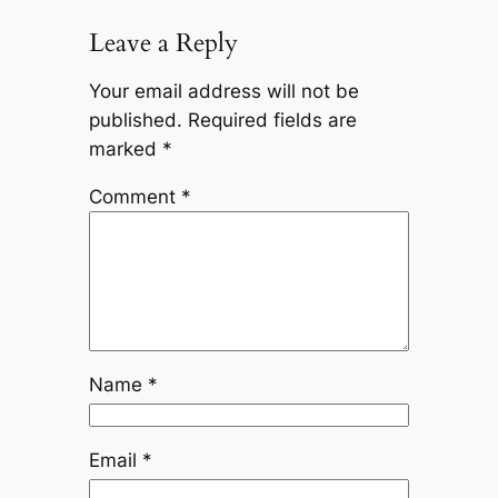
Leave a Reply
Your email address will not be
published.
Required fields are
marked
*
Comment
*
Name
*
Email
*